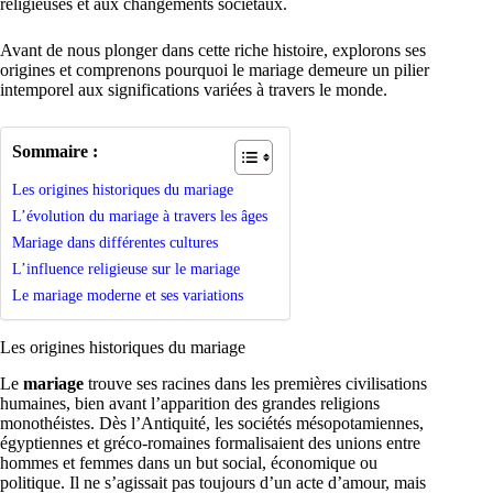
religieuses et aux changements sociétaux.
Avant de nous plonger dans cette riche histoire, explorons ses
origines et comprenons pourquoi le mariage demeure un pilier
intemporel aux significations variées à travers le monde.
Sommaire :
Les origines historiques du mariage
L’évolution du mariage à travers les âges
Mariage dans différentes cultures
L’influence religieuse sur le mariage
Le mariage moderne et ses variations
Les origines historiques du mariage
Le
mariage
trouve ses racines dans les premières civilisations
humaines, bien avant l’apparition des grandes religions
monothéistes. Dès l’Antiquité, les sociétés mésopotamiennes,
égyptiennes et gréco-romaines formalisaient des unions entre
hommes et femmes dans un but social, économique ou
politique. Il ne s’agissait pas toujours d’un acte d’amour, mais