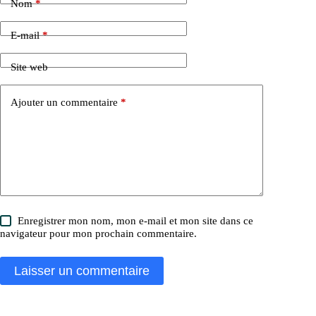
Nom
*
E-mail
*
Site web
Ajouter un commentaire
*
Enregistrer mon nom, mon e-mail et mon site dans ce
navigateur pour mon prochain commentaire.
Laisser un commentaire