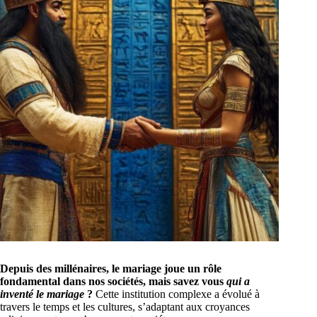
Depuis des millénaires, le mariage joue un rôle
fondamental dans nos sociétés, mais savez vous
qui a
inventé le mariage
?
Cette institution complexe a évolué à
travers le temps et les cultures, s’adaptant aux croyances