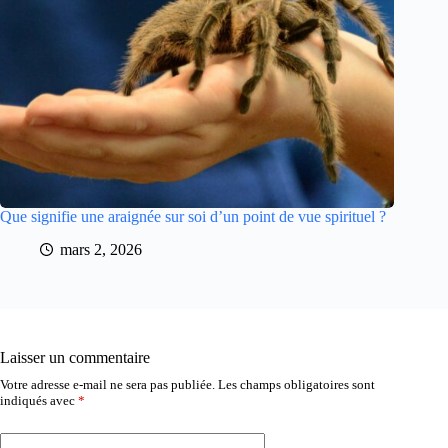
Que signifie une araignée sur soi d’un point de vue spirituel ?
mars 2, 2026
Laisser un commentaire
Votre adresse e-mail ne sera pas publiée.
Les champs obligatoires sont
indiqués avec
*