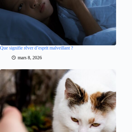
Que signifie rêver d’esprit malveillant ?
mars 8, 2026