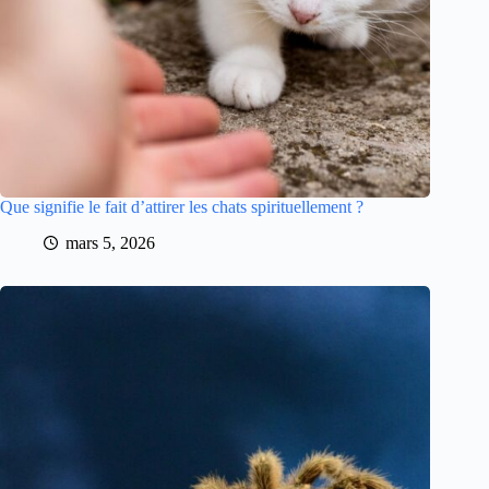
Que signifie le fait d’attirer les chats spirituellement ?
mars 5, 2026