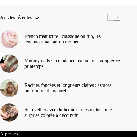
Articles récentes
French manucure : classique ou fun, les
tendances nail art du moment
Yummy nails : la tendance manucure à adopter ce
printemps
Racines foncées et longueurs claires : astuces
pour un rendu naturel
Se réveiller avec du henné sur les mains : une
surprise colorée à découvrir
À propos