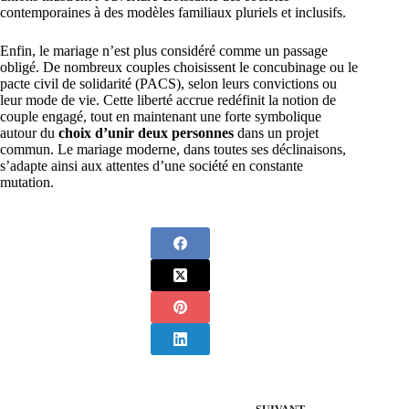
contemporaines à des modèles familiaux pluriels et inclusifs.
Enfin, le mariage n’est plus considéré comme un passage
obligé. De nombreux couples choisissent le concubinage ou le
pacte civil de solidarité (PACS), selon leurs convictions ou
leur mode de vie. Cette liberté accrue redéfinit la notion de
couple engagé, tout en maintenant une forte symbolique
autour du
choix d’unir deux personnes
dans un projet
commun. Le mariage moderne, dans toutes ses déclinaisons,
s’adapte ainsi aux attentes d’une société en constante
mutation.