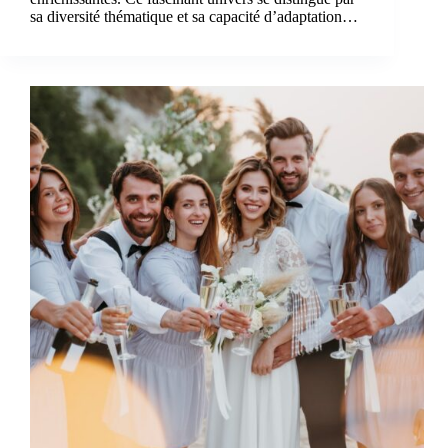
sa diversité thématique et sa capacité d’adaptation…