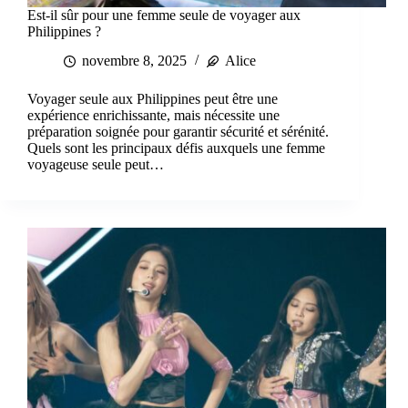
Est-il sûr pour une femme seule de voyager aux
Philippines ?
novembre 8, 2025
Alice
Voyager seule aux Philippines peut être une
expérience enrichissante, mais nécessite une
préparation soignée pour garantir sécurité et sérénité.
Quels sont les principaux défis auxquels une femme
voyageuse seule peut…