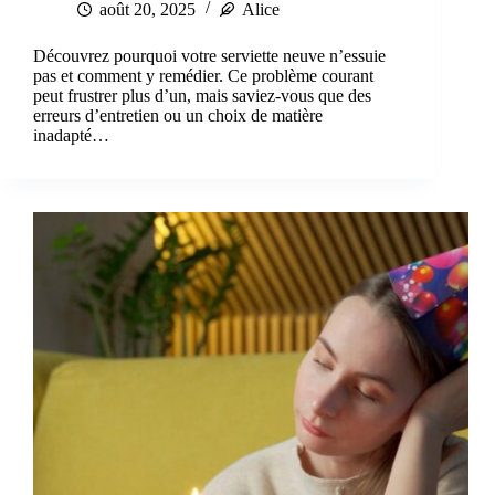
août 20, 2025
Alice
Découvrez pourquoi votre serviette neuve n’essuie
pas et comment y remédier. Ce problème courant
peut frustrer plus d’un, mais saviez-vous que des
erreurs d’entretien ou un choix de matière
inadapté…