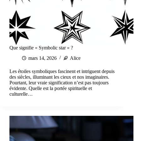
Que signifie « Symbolic star » ?
mars 14, 2026
Alice
Les étoiles symboliques fascinent et intriguent depuis
des siècles, illuminant les cieux et nos imaginaires.
Pourtant, leur vraie signification n’est pas toujours
évidente. Quelle est la portée spirituelle et
culturelle…