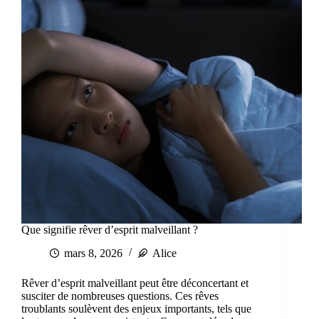
Que signifie rêver d’esprit malveillant ?
mars 8, 2026
Alice
Rêver d’esprit malveillant peut être déconcertant et
susciter de nombreuses questions. Ces rêves
troublants soulèvent des enjeux importants, tels que