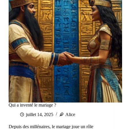
Qui a inventé le mariage ?
juillet 14, 2025
Alice
Depuis des millénaires, le mariage joue un rôle