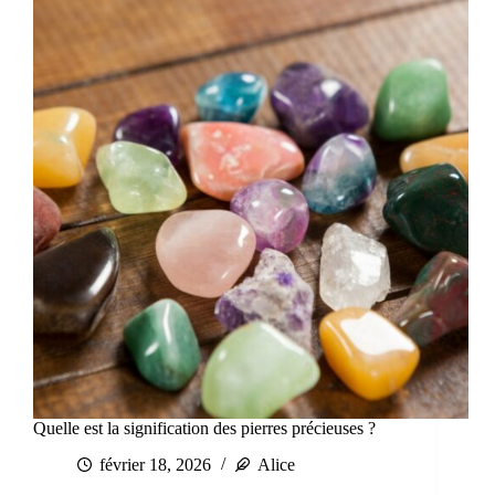
Quelle est la signification des pierres précieuses ?
février 18, 2026
Alice