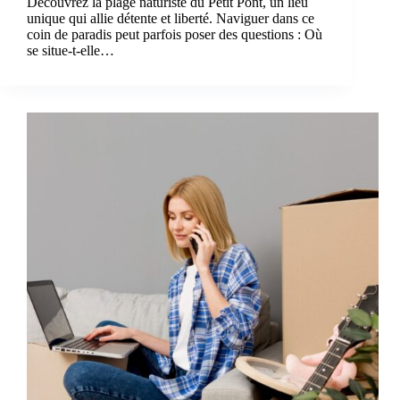
Découvrez la plage naturiste du Petit Pont, un lieu
unique qui allie détente et liberté. Naviguer dans ce
coin de paradis peut parfois poser des questions : Où
se situe-t-elle…