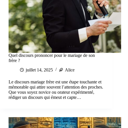
Quel discours prononcer pour le mariage de son
frère ?
juillet 14, 2025
Alice
Le discours mariage frère est une étape touchante et
mémorable qui attire souvent l’attention des proches.
Que vous soyez novice ou orateur expérimenté,
rédiger un discours qui émeut et capte…