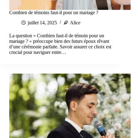
Combien de témoins faut-il pour un mariage ?
juillet 14, 2025
Alice
La question « Combien faut-il de témoin pour un
mariage ? » préoccupe bien des futurs époux rêvant
d’une cérémonie parfaite. Savoir assurer ce choix est
crucial pour naviguer entre…