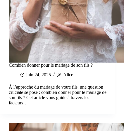
Combien donner pour le mariage de son fils ?
juin 24, 2025
Alice
À l’approche du mariage de votre fils, une question
cruciale se pose : combien donner pour le mariage de
son fils ? Cet article vous guide à travers les
facteurs…