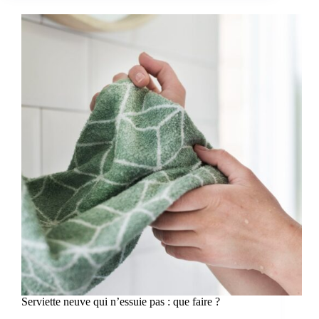
Serviette neuve qui n’essuie pas : que faire ?