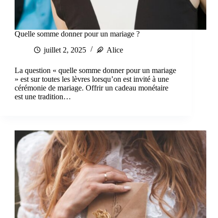
Quelle somme donner pour un mariage ?
juillet 2, 2025
Alice
La question « quelle somme donner pour un mariage
» est sur toutes les lèvres lorsqu’on est invité à une
cérémonie de mariage. Offrir un cadeau monétaire
est une tradition…