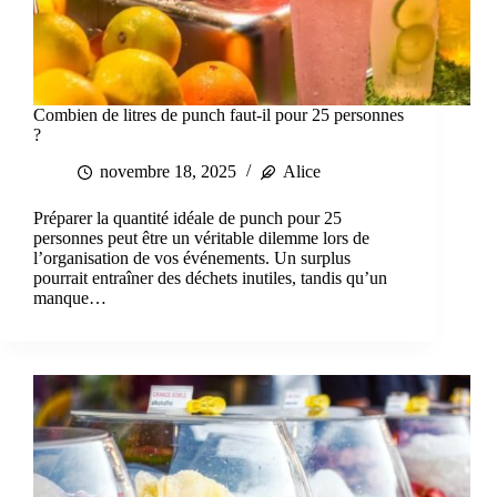
Combien de litres de punch faut-il pour 25 personnes
?
novembre 18, 2025
Alice
Préparer la quantité idéale de punch pour 25
personnes peut être un véritable dilemme lors de
l’organisation de vos événements. Un surplus
pourrait entraîner des déchets inutiles, tandis qu’un
manque…