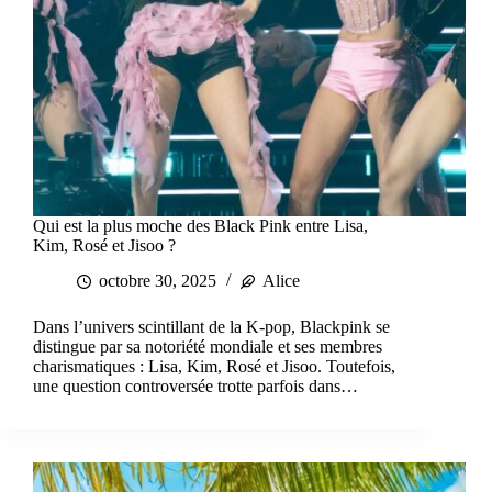
Qui est la plus moche des Black Pink entre Lisa,
Kim, Rosé et Jisoo ?
octobre 30, 2025
Alice
Dans l’univers scintillant de la K-pop, Blackpink se
distingue par sa notoriété mondiale et ses membres
charismatiques : Lisa, Kim, Rosé et Jisoo. Toutefois,
une question controversée trotte parfois dans…