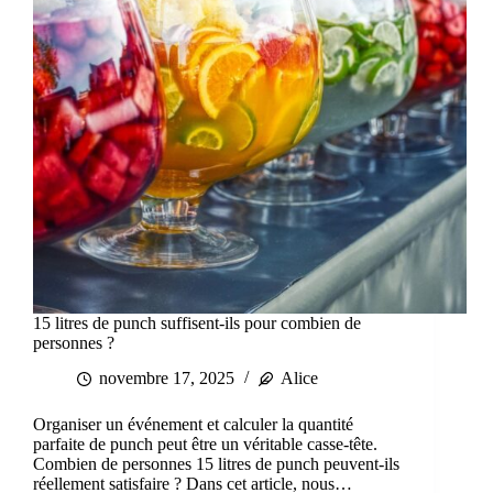
15 litres de punch suffisent-ils pour combien de
personnes ?
novembre 17, 2025
Alice
Organiser un événement et calculer la quantité
parfaite de punch peut être un véritable casse-tête.
Combien de personnes 15 litres de punch peuvent-ils
réellement satisfaire ? Dans cet article, nous…