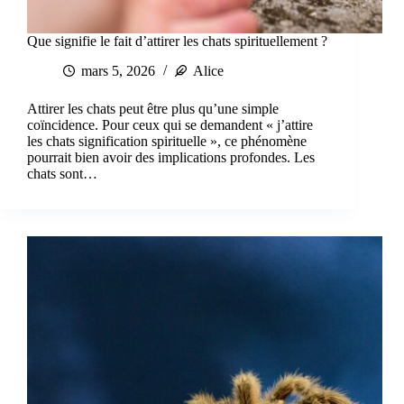
Que signifie le fait d’attirer les chats spirituellement ?
mars 5, 2026
Alice
Attirer les chats peut être plus qu’une simple
coïncidence. Pour ceux qui se demandent « j’attire
les chats signification spirituelle », ce phénomène
pourrait bien avoir des implications profondes. Les
chats sont…