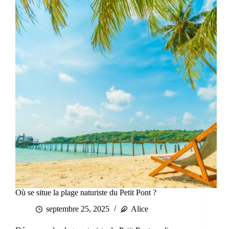
Où se situe la plage naturiste du Petit Pont ?
septembre 25, 2025
Alice