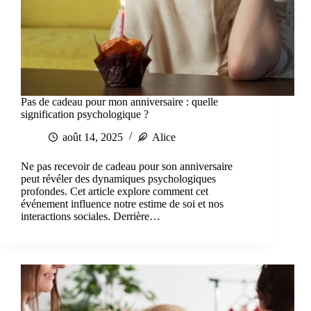
Pas de cadeau pour mon anniversaire : quelle
signification psychologique ?
août 14, 2025
Alice
Ne pas recevoir de cadeau pour son anniversaire
peut révéler des dynamiques psychologiques
profondes. Cet article explore comment cet
événement influence notre estime de soi et nos
interactions sociales. Derrière…