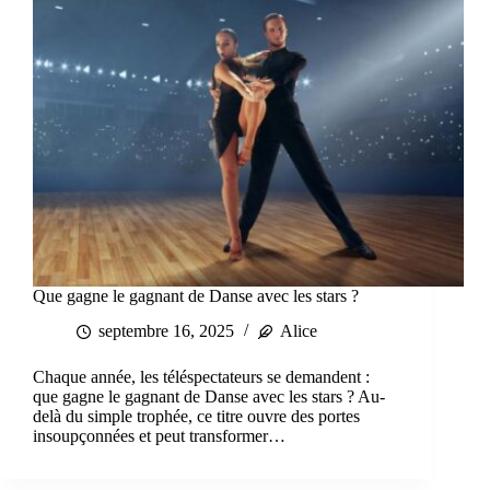
Que gagne le gagnant de Danse avec les stars ?
septembre 16, 2025
Alice
Chaque année, les téléspectateurs se demandent :
que gagne le gagnant de Danse avec les stars ? Au-
delà du simple trophée, ce titre ouvre des portes
insoupçonnées et peut transformer…