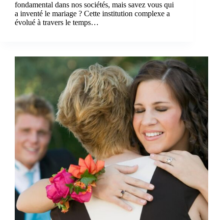
fondamental dans nos sociétés, mais savez vous qui
a inventé le mariage ? Cette institution complexe a
évolué à travers le temps…