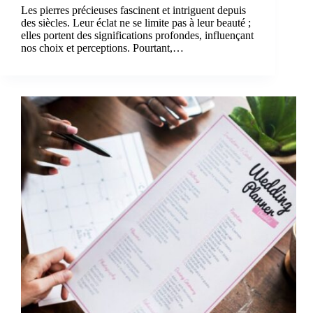
Les pierres précieuses fascinent et intriguent depuis
des siècles. Leur éclat ne se limite pas à leur beauté ;
elles portent des significations profondes, influençant
nos choix et perceptions. Pourtant,…