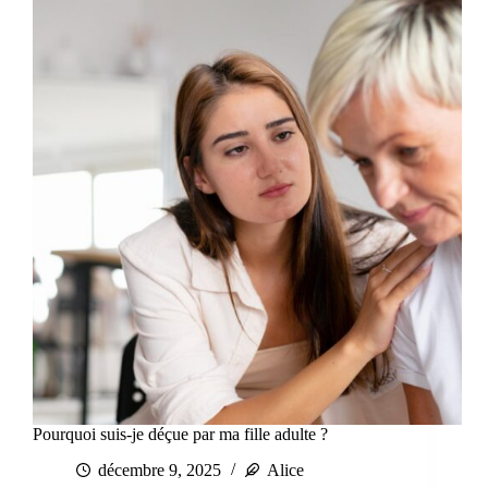
Pourquoi suis-je déçue par ma fille adulte ?
décembre 9, 2025
Alice