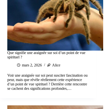
Que signifie une araignée sur soi d’un point de vue
spirituel ?
mars 2, 2026
Alice
Voir une araignée sur soi peut susciter fascination ou
peur, mais que révèle réellement cette expérience
d’un point de vue spirituel ? Derrière cette rencontre
se cachent des significations profondes,…