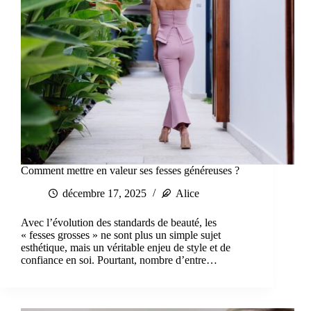
Comment mettre en valeur ses fesses généreuses ?
décembre 17, 2025
Alice
Avec l’évolution des standards de beauté, les
« fesses grosses » ne sont plus un simple sujet
esthétique, mais un véritable enjeu de style et de
confiance en soi. Pourtant, nombre d’entre…