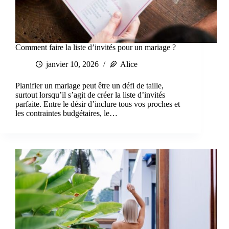
Comment faire la liste d’invités pour un mariage ?
janvier 10, 2026
Alice
Planifier un mariage peut être un défi de taille,
surtout lorsqu’il s’agit de créer la liste d’invités
parfaite. Entre le désir d’inclure tous vos proches et
les contraintes budgétaires, le…