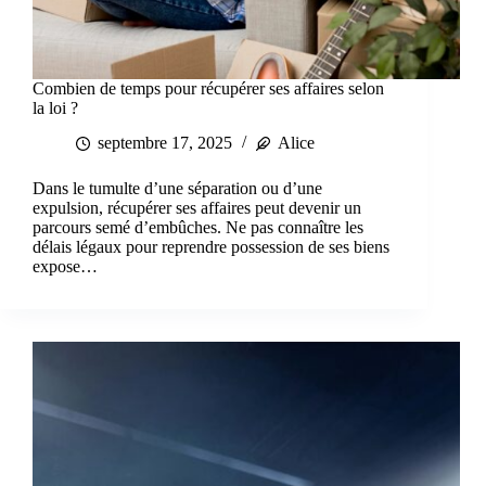
Combien de temps pour récupérer ses affaires selon
la loi ?
septembre 17, 2025
Alice
Dans le tumulte d’une séparation ou d’une
expulsion, récupérer ses affaires peut devenir un
parcours semé d’embûches. Ne pas connaître les
délais légaux pour reprendre possession de ses biens
expose…