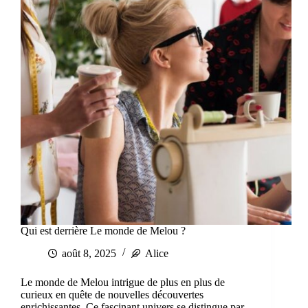
Qui est derrière Le monde de Melou ?
août 8, 2025
Alice
Le monde de Melou intrigue de plus en plus de
curieux en quête de nouvelles découvertes
enrichissantes. Ce fascinant univers se distingue par