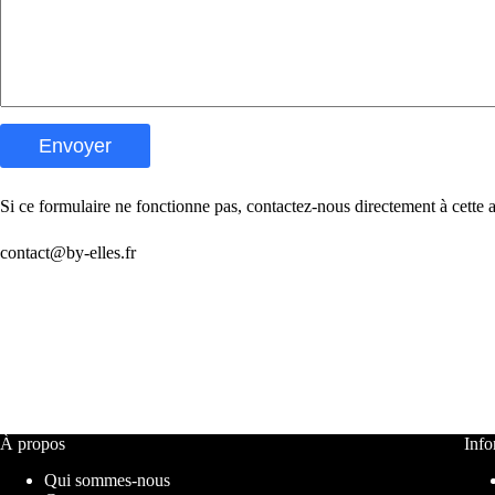
Envoyer
Si ce formulaire ne fonctionne pas, contactez-nous directement à cette a
contact@by-elles.fr
À propos
Info
Qui sommes-nous