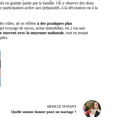
és en grande partie par la famille. On y observe des dons
articipation active aux préparatifs, à la décoration ou à la
es villes, de se référer
à des pratiques plus
jet (voyage de noces, achat immobilier, etc.) via une
ne souvent avec la moyenne nationale
, tout en tenant
ples.
ARTICLE
SUIVANT
Quelle somme donner pour un mariage ?