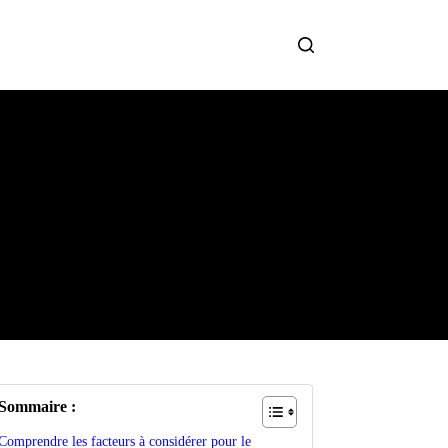
Sommaire :
Comprendre les facteurs à considérer pour le