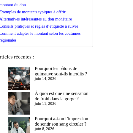
montant du don
Exemples de montants typiques à offrir
Alternatives intéressantes au don monétaire
Conseils pratiques et règles d’étiquette à suivre
Comment adapter le montant selon les coutumes
régionales
rticles récentes :
Pourquoi les bâtons de
guimauve sont-ils interdits ?
juin 14, 2026
À quoi est due une sensation
de froid dans la gorge ?
juin 11, 2026
Pourquoi a-t-on l’impression
de sentir son sang circuler ?
juin 8, 2026