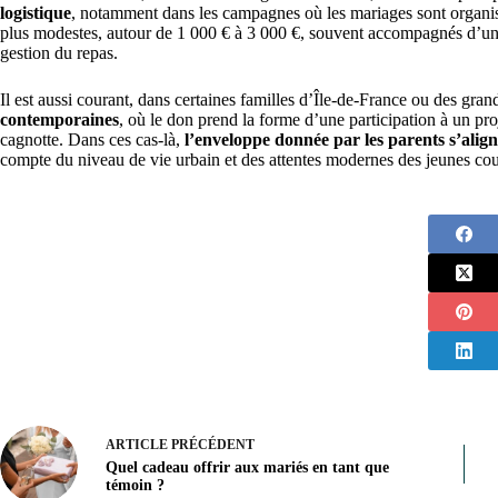
logistique
, notamment dans les campagnes où les mariages sont organis
plus modestes, autour de 1 000 € à 3 000 €, souvent accompagnés d’une p
gestion du repas.
Il est aussi courant, dans certaines familles d’Île-de-France ou des grand
contemporaines
, où le don prend la forme d’une participation à un pro
cagnotte. Dans ces cas-là,
l’enveloppe donnée par les parents s’alig
compte du niveau de vie urbain et des attentes modernes des jeunes cou
ARTICLE
PRÉCÉDENT
Quel cadeau offrir aux mariés en tant que
témoin ?