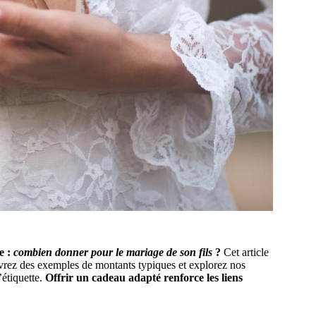
e :
combien donner pour le mariage de son fils
?
Cet article
uvrez des exemples de montants typiques et explorez nos
’étiquette.
Offrir un cadeau adapté renforce les liens