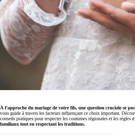
À l’approche du mariage de votre fils, une question cruciale se pos
vous guide à travers les facteurs influençant ce choix important. Déco
conseils pratiques pour respecter les coutumes régionales et les règles d
familiaux tout en respectant les traditions.