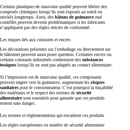
Certains plastiques de mauvaise qualité peuvent libérer des
composés chimiques lorsqu’ils sont exposés au soleil ou
stockés longtemps. Ainsi, des
bâtons de guimauve
mal
contrôlés peuvent devenir problématiques si les fabricants
n’appliquent pas des règles strictes de conformité.
Les risques liés aux colorants et encres
Les décorations présentes sur l’emballage ou directement sur
le bâtonnet peuvent aussi poser question. Certaines encres ou
certains colorants industriels contiennent des
substances
toxiques
lorsqu’ils ne sont pas adaptés au contact alimentaire.
Si l’impression est de mauvaise qualité, ces composants
peuvent migrer vers la guimauve, augmentant les
risques
sanitaires
pour le consommateur. C’est pourquoi la traçabilité
des matériaux et le respect des normes de
sécurité
alimentaire
sont essentiels pour garantir que ces produits
restent sans danger.
Les normes et réglementations qui encadrent ces produits
Les règles européennes en matière de sécurité alimentaire