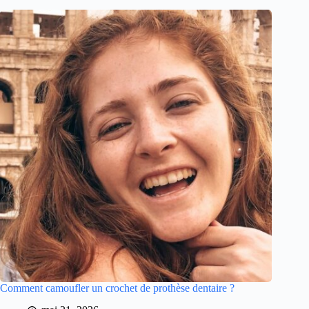
Comment camoufler un crochet de prothèse dentaire ?