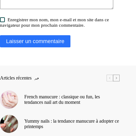
Enregistrer mon nom, mon e-mail et mon site dans ce
navigateur pour mon prochain commentaire.
Laisser un commentaire
Articles récentes
French manucure : classique ou fun, les
tendances nail art du moment
Yummy nails : la tendance manucure à adopter ce
printemps