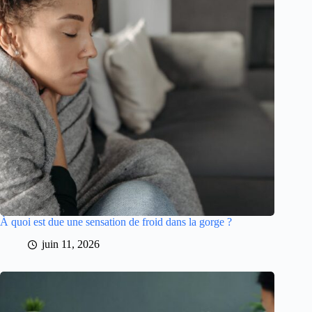
À quoi est due une sensation de froid dans la gorge ?
juin 11, 2026