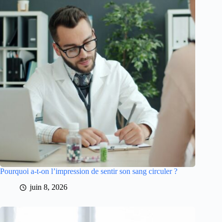
Pourquoi a-t-on l’impression de sentir son sang circuler ?
juin 8, 2026