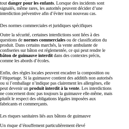
tout
danger pour les enfants
. Lorsque des incidents sont
signalés, même rares, les autorités peuvent décider d’une
interdiction préventive afin d’éviter tout nouveau cas.
Des normes commerciales et juridiques spécifiques
Outre la sécurité, certaines interdictions sont liées à des
questions de
normes commerciales
ou de classification du
produit. Dans certains marchés, la vente ambulante de
confiseries sur bâton est réglementée, ce qui peut rendre le
bâton de guimauve interdit
dans des contextes précis,
comme les abords d’écoles.
Enfin, des règles locales peuvent encadrer la composition ou
l’étiquetage. Si la guimauve contient des additifs non autorisés
ou si l’emballage n’indique pas clairement les allergènes, elle
peut devenir un
produit interdit à la vente
. Les interdictions
ne concernent donc pas toujours la guimauve elle-même, mais
plutôt le respect des obligations légales imposées aux
fabricants et commerçants.
Les risques sanitaires liés aux bâtons de guimauve
Un risque d’étouffement particulièrement élevé