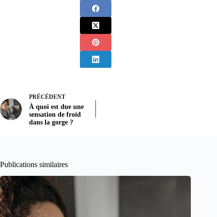
PRÉCÉDENT
À quoi est due une
sensation de froid
dans la gorge ?
Publications similaires