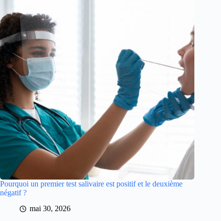
Pourquoi un premier test salivaire est positif et le deuxième
négatif ?
mai 30, 2026