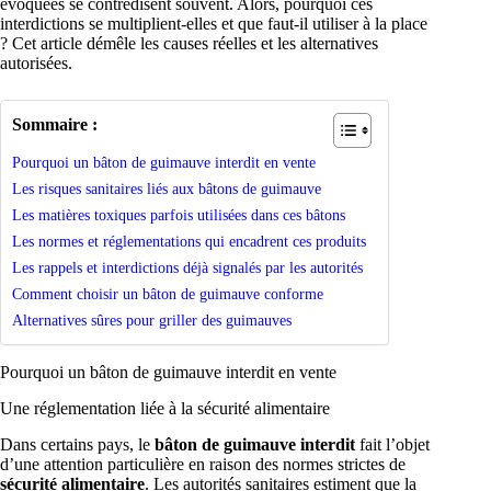
évoquées se contredisent souvent. Alors, pourquoi ces
interdictions se multiplient-elles et que faut-il utiliser à la place
? Cet article démêle les causes réelles et les alternatives
autorisées.
Sommaire :
Pourquoi un bâton de guimauve interdit en vente
Les risques sanitaires liés aux bâtons de guimauve
Les matières toxiques parfois utilisées dans ces bâtons
Les normes et réglementations qui encadrent ces produits
Les rappels et interdictions déjà signalés par les autorités
Comment choisir un bâton de guimauve conforme
Alternatives sûres pour griller des guimauves
Pourquoi un bâton de guimauve interdit en vente
Une réglementation liée à la sécurité alimentaire
Dans certains pays, le
bâton de guimauve interdit
fait l’objet
d’une attention particulière en raison des normes strictes de
sécurité alimentaire
. Les autorités sanitaires estiment que la