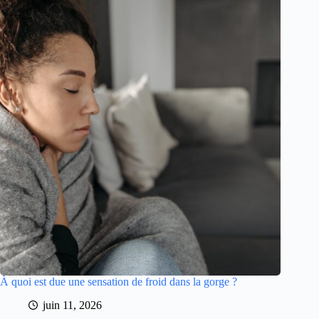
À quoi est due une sensation de froid dans la gorge ?
juin 11, 2026