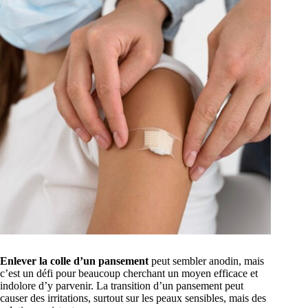
Enlever la colle d’un pansement
peut sembler anodin, mais
c’est un défi pour beaucoup cherchant un moyen efficace et
indolore d’y parvenir. La transition d’un pansement peut
causer des irritations, surtout sur les peaux sensibles, mais des