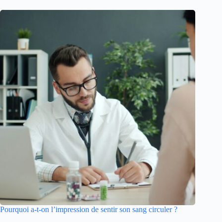
Pourquoi a-t-on l’impression de sentir son sang circuler ?