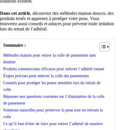
solutions existent.
Dans cet article
, découvrez des méthodes maison douces, des
produits testés et apprenez à protéger votre peau. Vous
trouverez aussi conseils et astuces pour prévenir toute irritation
lors du retrait de l’adhésif.
Sommaire :
Méthodes maison pour retirer la colle de pansement sans
douleur
Produits commerciaux efficaces pour enlever l’adhésif cutané
Étapes précises pour enlever la colle des pansements
Conseils pour protéger les peaux sensibles lors du retrait de
colle
Réponses aux questions courantes sur l’élimination de la colle
de pansement
Solutions naturelles pour préserver la peau tout en retirant la
colle
Ce qu’il faut éviter de faire pour retirer l’adhésif de manière