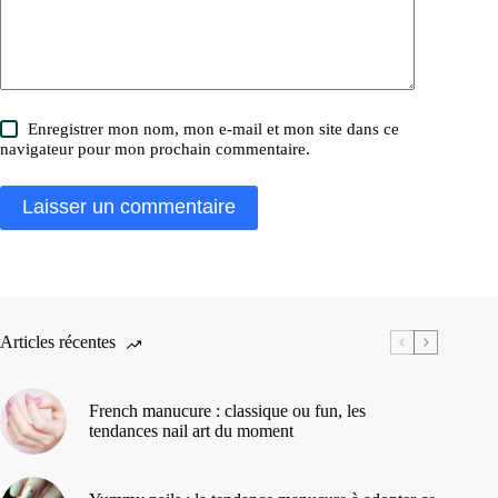
Enregistrer mon nom, mon e-mail et mon site dans ce
navigateur pour mon prochain commentaire.
Laisser un commentaire
Articles récentes
French manucure : classique ou fun, les
tendances nail art du moment