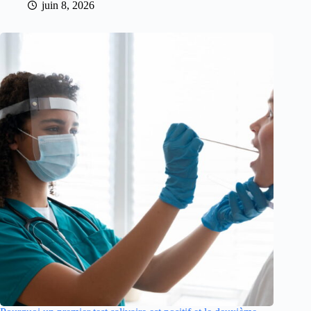
juin 8, 2026