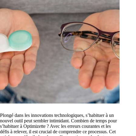
Plongé dans les innovations technologiques, s’habituer à un
nouvel outil peut sembler intimidant. Combien de temps pour
s’habituer à Optimizette ? Avec les erreurs courantes et les
défis à relever, il est crucial de comprendre ce processus. Cet