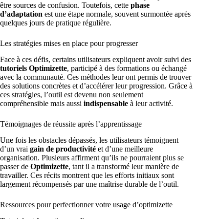
être sources de confusion. Toutefois, cette
phase
d’adaptation
est une étape normale, souvent surmontée après
quelques jours de pratique régulière.
Les stratégies mises en place pour progresser
Face à ces défis, certains utilisateurs expliquent avoir suivi des
tutoriels Optimizette
, participé à des formations ou échangé
avec la communauté. Ces méthodes leur ont permis de trouver
des solutions concrètes et d’accélérer leur progression. Grâce à
ces stratégies, l’outil est devenu non seulement
compréhensible mais aussi
indispensable
à leur activité.
Témoignages de réussite après l’apprentissage
Une fois les obstacles dépassés, les utilisateurs témoignent
d’un vrai
gain de productivité
et d’une meilleure
organisation. Plusieurs affirment qu’ils ne pourraient plus se
passer de
Optimizette
, tant il a transformé leur manière de
travailler. Ces récits montrent que les efforts initiaux sont
largement récompensés par une maîtrise durable de l’outil.
Ressources pour perfectionner votre usage d’optimizette