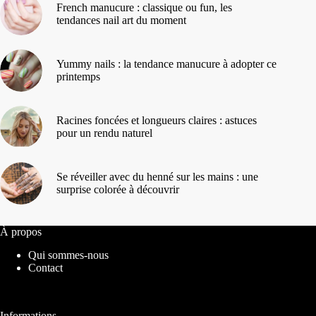
French manucure : classique ou fun, les
tendances nail art du moment
Yummy nails : la tendance manucure à adopter ce
printemps
Racines foncées et longueurs claires : astuces
pour un rendu naturel
Se réveiller avec du henné sur les mains : une
surprise colorée à découvrir
À propos
Qui sommes-nous
Contact
Informations