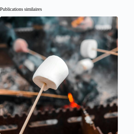
Publications similaires