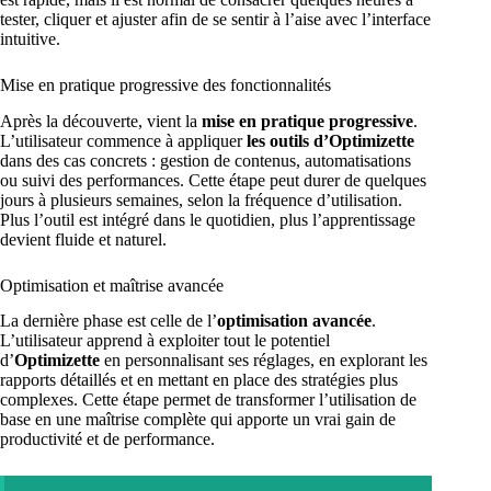
tester, cliquer et ajuster afin de se sentir à l’aise avec l’interface
intuitive.
Mise en pratique progressive des fonctionnalités
Après la découverte, vient la
mise en pratique progressive
.
L’utilisateur commence à appliquer
les outils d’Optimizette
dans des cas concrets : gestion de contenus, automatisations
ou suivi des performances. Cette étape peut durer de quelques
jours à plusieurs semaines, selon la fréquence d’utilisation.
Plus l’outil est intégré dans le quotidien, plus l’apprentissage
devient fluide et naturel.
Optimisation et maîtrise avancée
La dernière phase est celle de l’
optimisation avancée
.
L’utilisateur apprend à exploiter tout le potentiel
d’
Optimizette
en personnalisant ses réglages, en explorant les
rapports détaillés et en mettant en place des stratégies plus
complexes. Cette étape permet de transformer l’utilisation de
base en une maîtrise complète qui apporte un vrai gain de
productivité et de performance.