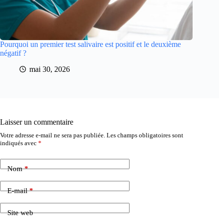
Pourquoi un premier test salivaire est positif et le deuxième
négatif ?
mai 30, 2026
Laisser un commentaire
Votre adresse e-mail ne sera pas publiée.
Les champs obligatoires sont
indiqués avec
*
Nom
*
E-mail
*
Site web