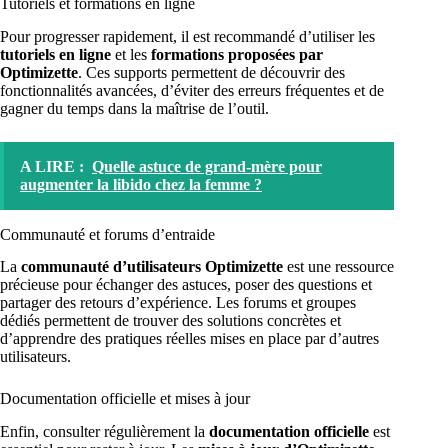
Tutoriels et formations en ligne
Pour progresser rapidement, il est recommandé d’utiliser les
tutoriels en ligne
et les
formations proposées par
Optimizette
. Ces supports permettent de découvrir des
fonctionnalités avancées, d’éviter des erreurs fréquentes et de
gagner du temps dans la maîtrise de l’outil.
A LIRE :
Quelle astuce de grand-mère pour
augmenter la libido chez la femme ?
Communauté et forums d’entraide
La
communauté d’utilisateurs Optimizette
est une ressource
précieuse pour échanger des astuces, poser des questions et
partager des retours d’expérience. Les forums et groupes
dédiés permettent de trouver des solutions concrètes et
d’apprendre des pratiques réelles mises en place par d’autres
utilisateurs.
Documentation officielle et mises à jour
Enfin, consulter régulièrement la
documentation officielle
est