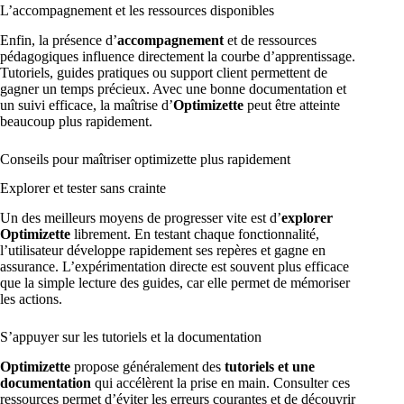
L’accompagnement et les ressources disponibles
Enfin, la présence d’
accompagnement
et de ressources
pédagogiques influence directement la courbe d’apprentissage.
Tutoriels, guides pratiques ou support client permettent de
gagner un temps précieux. Avec une bonne documentation et
un suivi efficace, la maîtrise d’
Optimizette
peut être atteinte
beaucoup plus rapidement.
Conseils pour maîtriser optimizette plus rapidement
Explorer et tester sans crainte
Un des meilleurs moyens de progresser vite est d’
explorer
Optimizette
librement. En testant chaque fonctionnalité,
l’utilisateur développe rapidement ses repères et gagne en
assurance. L’expérimentation directe est souvent plus efficace
que la simple lecture des guides, car elle permet de mémoriser
les actions.
S’appuyer sur les tutoriels et la documentation
Optimizette
propose généralement des
tutoriels et une
documentation
qui accélèrent la prise en main. Consulter ces
ressources permet d’éviter les erreurs courantes et de découvrir