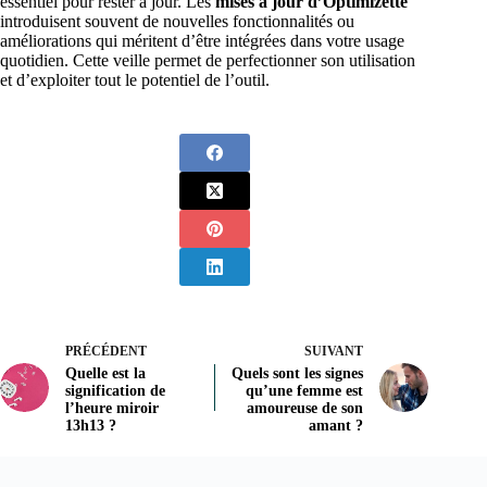
essentiel pour rester à jour. Les
mises à jour d’Optimizette
introduisent souvent de nouvelles fonctionnalités ou
améliorations qui méritent d’être intégrées dans votre usage
quotidien. Cette veille permet de perfectionner son utilisation
et d’exploiter tout le potentiel de l’outil.
PRÉCÉDENT
SUIVANT
Quelle est la
Quels sont les signes
signification de
qu’une femme est
l’heure miroir
amoureuse de son
13h13 ?
amant ?