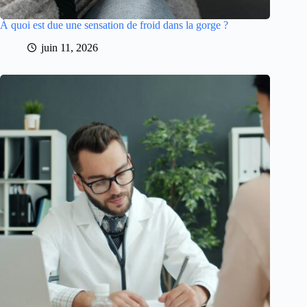
À quoi est due une sensation de froid dans la gorge ?
juin 11, 2026