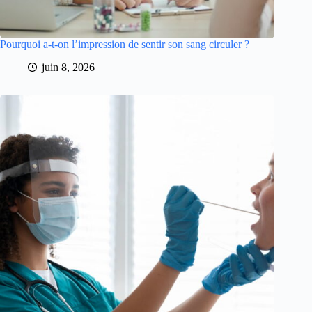
Pourquoi a-t-on l’impression de sentir son sang circuler ?
juin 8, 2026