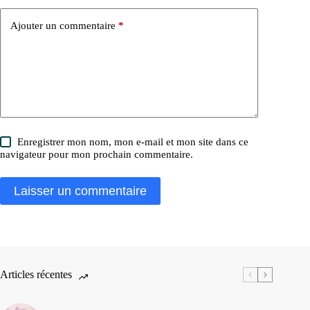
Ajouter un commentaire
*
Enregistrer mon nom, mon e-mail et mon site dans ce
navigateur pour mon prochain commentaire.
Laisser un commentaire
Articles récentes