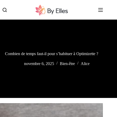
Passer
au
contenu
Combien de temps faut-il pour s’habituer à Optimizette ?
novembre 6, 2025
Bien-être
Alice