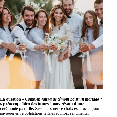
La question «
Combien faut-il de témoin pour un mariage
?
» préoccupe bien des futurs époux rêvant d’une
cérémonie parfaite.
Savoir assurer ce choix est crucial pour
naviguer entre obligations légales et choix sentimental.