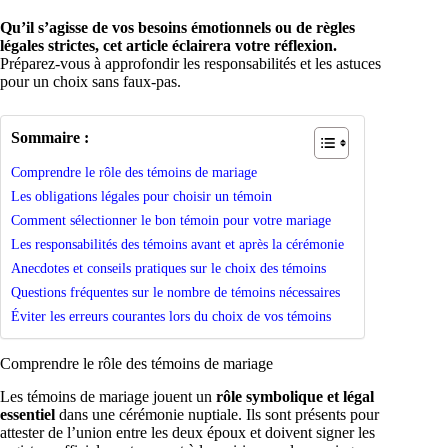
Qu’il s’agisse de vos besoins émotionnels ou de règles
légales strictes, cet article éclairera votre réflexion.
Préparez-vous à approfondir les responsabilités et les astuces
pour un choix sans faux-pas.
Sommaire :
Comprendre le rôle des témoins de mariage
Les obligations légales pour choisir un témoin
Comment sélectionner le bon témoin pour votre mariage
Les responsabilités des témoins avant et après la cérémonie
Anecdotes et conseils pratiques sur le choix des témoins
Questions fréquentes sur le nombre de témoins nécessaires
Éviter les erreurs courantes lors du choix de vos témoins
Comprendre le rôle des témoins de mariage
Les témoins de mariage jouent un
rôle symbolique et légal
essentiel
dans une cérémonie nuptiale. Ils sont présents pour
attester de l’union entre les deux époux et doivent signer les