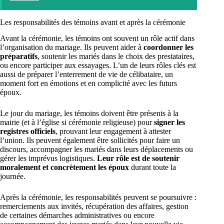
Les responsabilités des témoins avant et après la cérémonie
Avant la cérémonie, les témoins ont souvent un rôle actif dans
l’organisation du mariage. Ils peuvent aider à
coordonner les
préparatifs
, soutenir les mariés dans le choix des prestataires,
ou encore participer aux essayages. L’un de leurs rôles clés est
aussi de préparer l’enterrement de vie de célibataire, un
moment fort en émotions et en complicité avec les futurs
époux.
Le jour du mariage, les témoins doivent être présents à la
mairie (et à l’église si cérémonie religieuse) pour
signer les
registres officiels
, prouvant leur engagement à attester
l’union. Ils peuvent également être sollicités pour faire un
discours, accompagner les mariés dans leurs déplacements ou
gérer les imprévus logistiques.
Leur rôle est de soutenir
moralement et concrètement les époux
durant toute la
journée.
Après la cérémonie, les responsabilités peuvent se poursuivre :
remerciements aux invités, récupération des affaires, gestion
de certaines démarches administratives ou encore