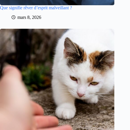
Que signifie rêver d’esprit malveillant ?
mars 8, 2026