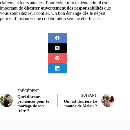
clairement leurs attentes. Pour éviter tout malentendu, il est
important de
discuter ouvertement des responsabilités
que
vous souhaitez leur confier. Un bon échange dès le départ
permet d’instaurer une collaboration sereine et efficace.
PRÉCÉDENT
SUIVANT
Quel discours
prononcer pour le
Qui est derrière Le
mariage de son
monde de Melou ?
frère ?