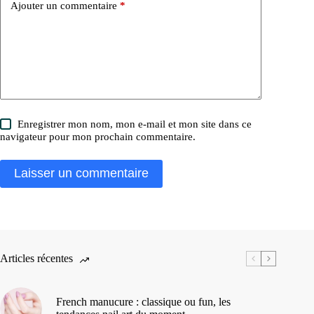
Ajouter un commentaire
*
Enregistrer mon nom, mon e-mail et mon site dans ce
navigateur pour mon prochain commentaire.
Laisser un commentaire
Articles récentes
French manucure : classique ou fun, les