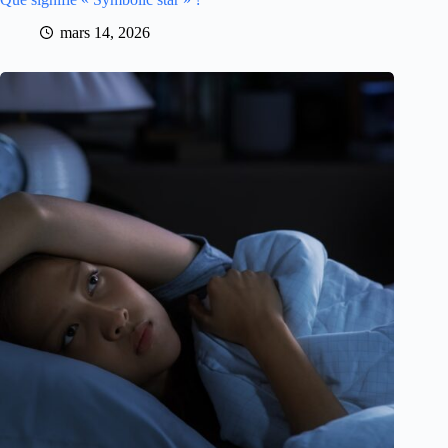
mars 14, 2026