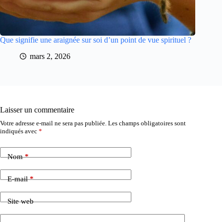
Que signifie une araignée sur soi d’un point de vue spirituel ?
mars 2, 2026
Laisser un commentaire
Votre adresse e-mail ne sera pas publiée.
Les champs obligatoires sont
indiqués avec
*
Nom
*
E-mail
*
Site web