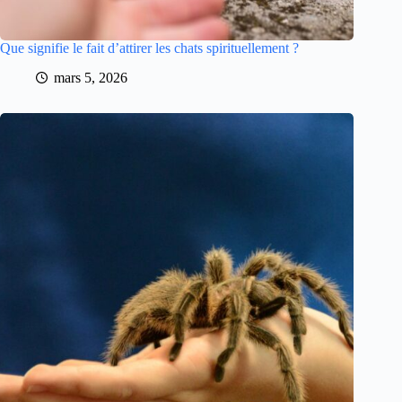
Que signifie le fait d’attirer les chats spirituellement ?
mars 5, 2026