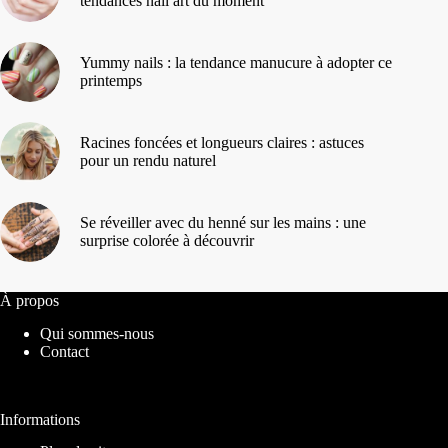
tendances nail art du moment
Yummy nails : la tendance manucure à adopter ce
printemps
Racines foncées et longueurs claires : astuces
pour un rendu naturel
Se réveiller avec du henné sur les mains : une
surprise colorée à découvrir
À propos
Qui sommes-nous
Contact
Informations