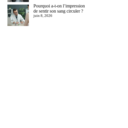
Pourquoi a-t-on l’impression
de sentir son sang circuler ?
juin 8, 2026