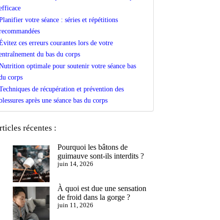
efficace
Planifier votre séance : séries et répétitions
recommandées
Évitez ces erreurs courantes lors de votre
entraînement du bas du corps
Nutrition optimale pour soutenir votre séance bas
du corps
Techniques de récupération et prévention des
blessures après une séance bas du corps
rticles récentes :
Pourquoi les bâtons de
guimauve sont-ils interdits ?
juin 14, 2026
À quoi est due une sensation
de froid dans la gorge ?
juin 11, 2026