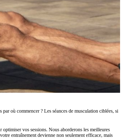
as par où commencer ? Les séances de musculation ciblées, si
ur optimiser vos sessions. Nous aborderons les meilleures
ue votre entraînement devienne non seulement efficace, mais