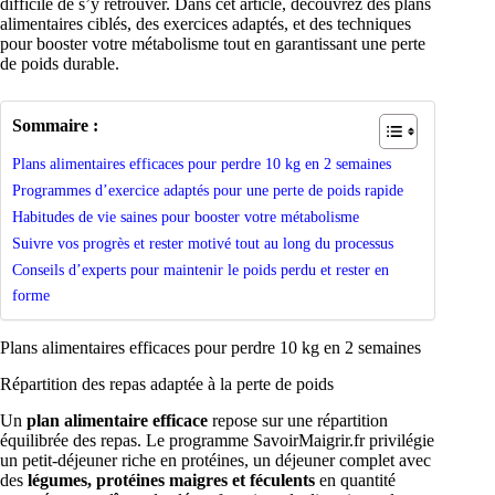
difficile de s’y retrouver. Dans cet article, découvrez des plans
alimentaires ciblés, des exercices adaptés, et des techniques
pour booster votre métabolisme tout en garantissant une perte
de poids durable.
Sommaire :
Plans alimentaires efficaces pour perdre 10 kg en 2 semaines
Programmes d’exercice adaptés pour une perte de poids rapide
Habitudes de vie saines pour booster votre métabolisme
Suivre vos progrès et rester motivé tout au long du processus
Conseils d’experts pour maintenir le poids perdu et rester en
forme
Plans alimentaires efficaces pour perdre 10 kg en 2 semaines
Répartition des repas adaptée à la perte de poids
Un
plan alimentaire efficace
repose sur une répartition
équilibrée des repas. Le programme SavoirMaigrir.fr privilégie
un petit-déjeuner riche en protéines, un déjeuner complet avec
des
légumes, protéines maigres et féculents
en quantité