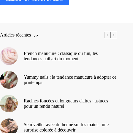
Articles récentes
French manucure : classique ou fun, les
tendances nail art du moment
Yummy nails : la tendance manucure à adopter ce
printemps
Racines foncées et longueurs claires : astuces
pour un rendu naturel
Se réveiller avec du henné sur les mains : une
surprise colorée à découvrir