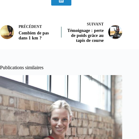
SUIVANT
PRÉCÉDENT
Témoignage : perte
Combien de pas
de poids grâce au
dans 1 km ?
tapis de course
Publications similaires