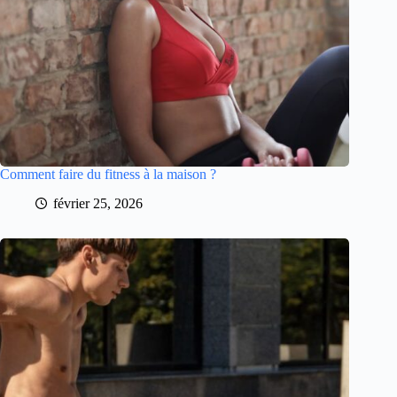
Comment faire du fitness à la maison ?
février 25, 2026