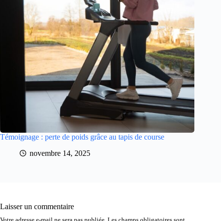
Témoignage : perte de poids grâce au tapis de course
novembre 14, 2025
Laisser un commentaire
Votre adresse e-mail ne sera pas publiée.
Les champs obligatoires sont