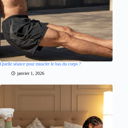
Quelle séance pour muscler le bas du corps ?
janvier 1, 2026