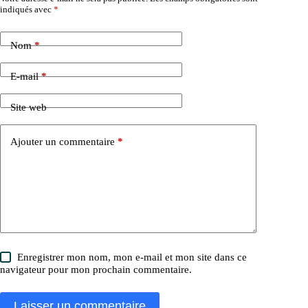
indiqués avec
*
Nom
*
E-mail
*
Site web
Ajouter un commentaire
*
Enregistrer mon nom, mon e-mail et mon site dans ce
navigateur pour mon prochain commentaire.
Laisser un commentaire