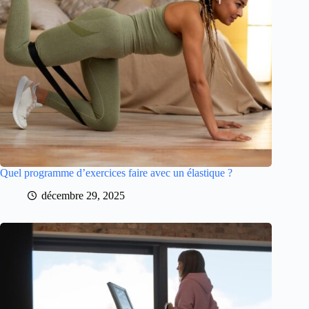
Quel programme d’exercices faire avec un élastique ?
décembre 29, 2025