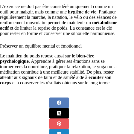
L’exercice ne doit pas être considéré uniquement comme un
outil pour maigrir, mais comme une
hygiène de vie
. Pratiquer
régulièrement la marche, la natation, le vélo ou des séances de
renforcement musculaire permet de maintenir un
métabolisme
actif
et de limiter la reprise de poids. La constance est la clé
pour rester en forme et conserver une silhouette harmonieuse.
Préserver un équilibre mental et émotionnel
Le maintien du poids repose aussi sur le
bien-être
psychologique
. Apprendre à gérer ses émotions sans se
tourner vers la nourriture, pratiquer la relaxation, le yoga ou la
méditation contribue à une meilleure stabilité. De plus, rester
attentif aux signaux de faim et de satiété aide à
écouter son
corps
et à conserver les résultats obtenus sur le long terme.