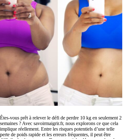
Êtes-vous prêt à relever le défi de perdre 10 kg en seulement 2
semaines ? Avec savoirmaigrir.fr, nous explorons ce que cela
implique réellement. Entre les risques potentiels d’une telle
perte de poids rapide et les erreurs fréquentes, il peut être