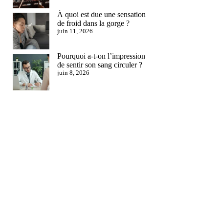
À quoi est due une sensation
de froid dans la gorge ?
juin 11, 2026
Pourquoi a-t-on l’impression
de sentir son sang circuler ?
juin 8, 2026