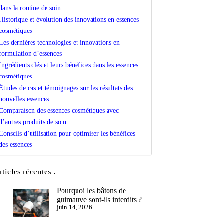
dans la routine de soin
Historique et évolution des innovations en essences
cosmétiques
Les dernières technologies et innovations en
formulation d’essences
Ingrédients clés et leurs bénéfices dans les essences
cosmétiques
Études de cas et témoignages sur les résultats des
nouvelles essences
Comparaison des essences cosmétiques avec
d’autres produits de soin
Conseils d’utilisation pour optimiser les bénéfices
des essences
rticles récentes :
Pourquoi les bâtons de
guimauve sont-ils interdits ?
juin 14, 2026