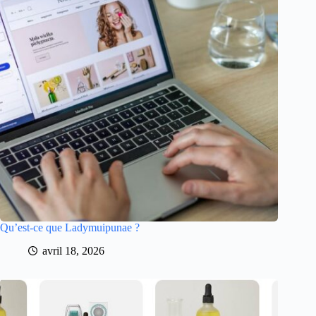
Qu’est-ce que Ladymuipunae ?
avril 18, 2026