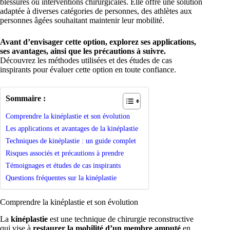
blessures ou interventions chirurgicales. Elle offre une solution
adaptée à diverses catégories de personnes, des athlètes aux
personnes âgées souhaitant maintenir leur mobilité.
Avant d’envisager cette option, explorez ses applications,
ses avantages, ainsi que les précautions à suivre.
Découvrez les méthodes utilisées et des études de cas
inspirants pour évaluer cette option en toute confiance.
Sommaire :
Comprendre la kinéplastie et son évolution
Les applications et avantages de la kinéplastie
Techniques de kinéplastie : un guide complet
Risques associés et précautions à prendre
Témoignages et études de cas inspirants
Questions fréquentes sur la kinéplastie
Comprendre la kinéplastie et son évolution
La
kinéplastie
est une technique de chirurgie reconstructive
qui vise à
restaurer la mobilité d’un membre amputé
en