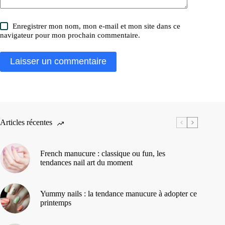
Enregistrer mon nom, mon e-mail et mon site dans ce
navigateur pour mon prochain commentaire.
Laisser un commentaire
Articles récentes
French manucure : classique ou fun, les
tendances nail art du moment
Yummy nails : la tendance manucure à adopter ce
printemps