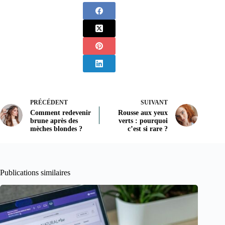
PRÉCÉDENT
SUIVANT
Comment redevenir
Rousse aux yeux
brune après des
verts : pourquoi
mèches blondes ?
c’est si rare ?
Publications similaires