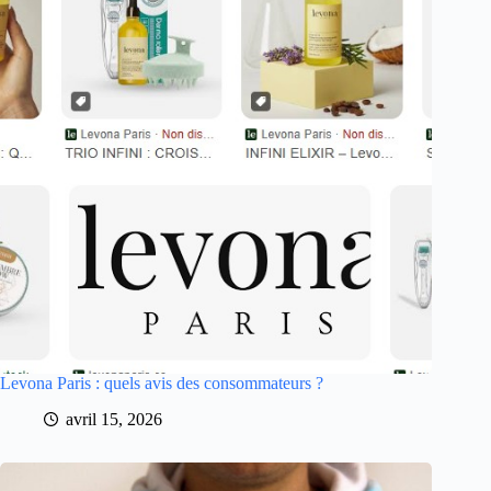
Levona Paris : quels avis des consommateurs ?
avril 15, 2026