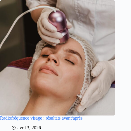
Radiofréquence visage : résultats avant/après
avril 3, 2026