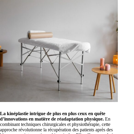
La kinéplastie intrigue de plus en plus ceux en quête
d’innovations en matière de réadaptation physique.
En
combinant techniques chirurgicales et physiothérapie, cette
approche révolutionne la récupération des patients après des