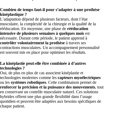
Combien de temps faut-il pour s’adapter à une prothèse
kinéplastique ?
L’adaptation dépend de plusieurs facteurs, dont l’état
musculaire, la complexité de la chirurgie et la qualité de la
rééducation. En moyenne, une phase de
rééducation
intensive de plusieurs semaines à quelques mois
est
nécessaire. Durant cette période, le patient apprend à
contrôler volontairement la prothèse
à travers ses
contractions musculaires. Un accompagnement personnalisé
est souvent mis en place pour optimiser les résultats.
La kinéplastie peut-elle être combinée à d’autres
technologies ?
Oui, de plus en plus de cas associent kinéplastie et
technologies modernes comme les
capteurs myoélectriques
ou les
systèmes robotiques
. Cette combinaison permet de
renforcer la précision et la puissance des mouvements
, tout
en conservant un contrôle musculaire naturel. Ces solutions
hybrides offrent une plus grande flexibilité dans l’usage
quotidien et peuvent être adaptées aux besoins spécifiques de
chaque patient.