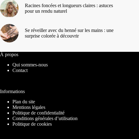
Racines foncées et longueurs claires : astuces
pour un rendu naturel
Se réveiller avec du henné sur les mains : une
surprise colorée à découvrir
À propos
Qui sommes-nous
Contact
Informations
Plan du site
Mentions légales
Politique de confidentialité
Conditions générales d’utilisation
Politique de cookies