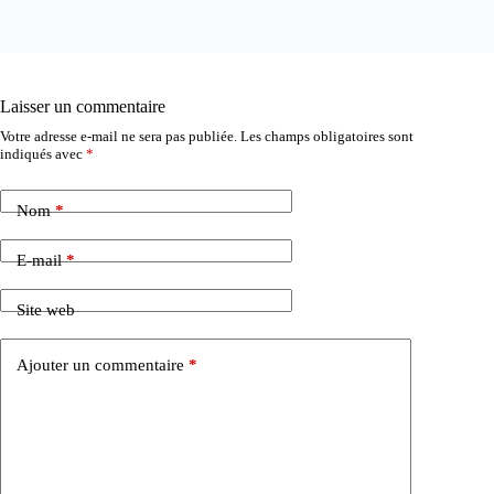
Laisser un commentaire
Votre adresse e-mail ne sera pas publiée.
Les champs obligatoires sont
indiqués avec
*
Nom
*
E-mail
*
Site web
Ajouter un commentaire
*