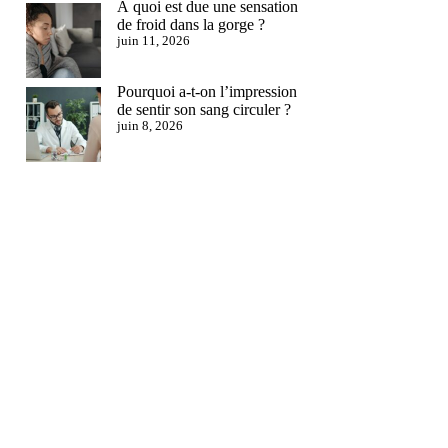
À quoi est due une sensation
de froid dans la gorge ?
juin 11, 2026
Pourquoi a-t-on l’impression
de sentir son sang circuler ?
juin 8, 2026