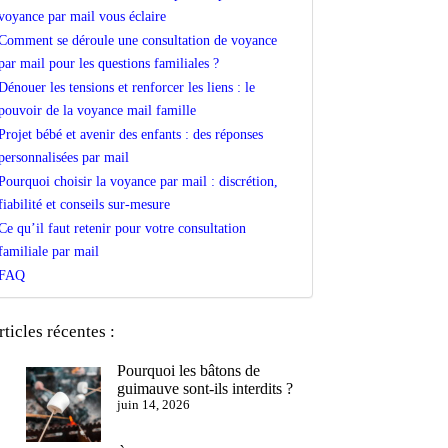
voyance par mail vous éclaire
Comment se déroule une consultation de voyance
par mail pour les questions familiales ?
Dénouer les tensions et renforcer les liens : le
pouvoir de la voyance mail famille
Projet bébé et avenir des enfants : des réponses
personnalisées par mail
Pourquoi choisir la voyance par mail : discrétion,
fiabilité et conseils sur-mesure
Ce qu’il faut retenir pour votre consultation
familiale par mail
FAQ
rticles récentes :
Pourquoi les bâtons de
guimauve sont-ils interdits ?
juin 14, 2026