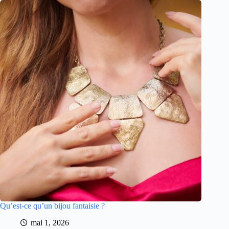
Qu’est-ce qu’un bijou fantaisie ?
mai 1, 2026