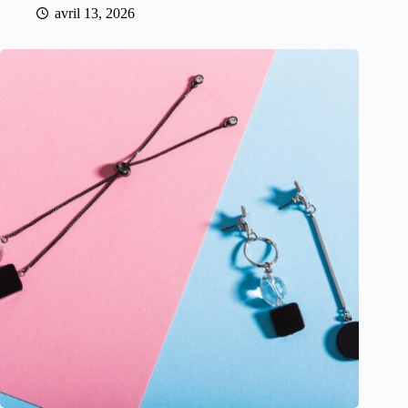
avril 13, 2026