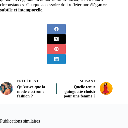
circonstances. Chaque accessoire doit refléter une
élégance
subtile et intemporelle
.
PRÉCÉDENT
SUIVANT
Qu’est-ce que la
Quelle tenue
mode electronic
guinguette choisir
fashion ?
pour une femme ?
Publications similaires