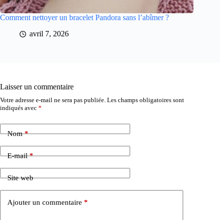
Comment nettoyer un bracelet Pandora sans l’abîmer ?
avril 7, 2026
Laisser un commentaire
Votre adresse e-mail ne sera pas publiée.
Les champs obligatoires sont
indiqués avec
*
Nom
*
E-mail
*
Site web
Ajouter un commentaire
*