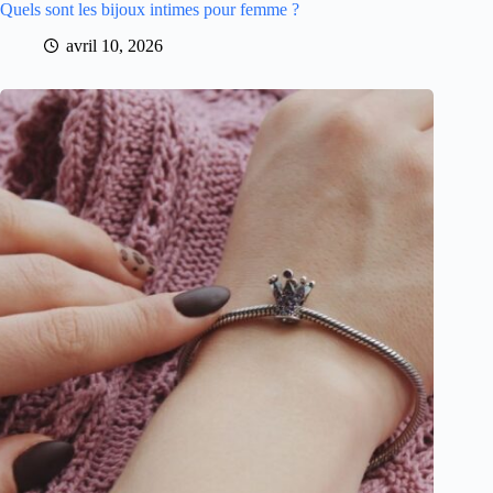
Quels sont les bijoux intimes pour femme ?
avril 10, 2026