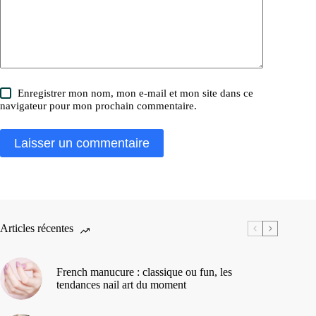
Enregistrer mon nom, mon e-mail et mon site dans ce
navigateur pour mon prochain commentaire.
Laisser un commentaire
Articles récentes
French manucure : classique ou fun, les
tendances nail art du moment