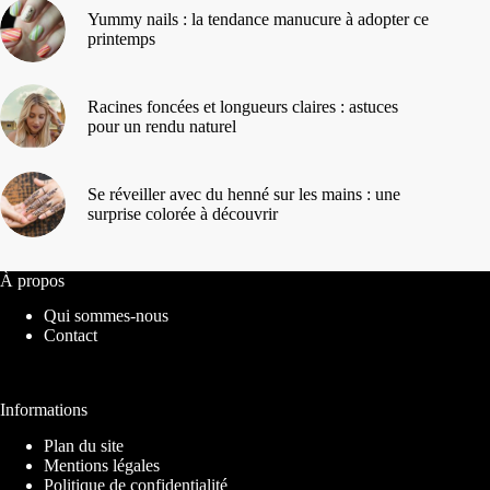
Yummy nails : la tendance manucure à adopter ce
printemps
Racines foncées et longueurs claires : astuces
pour un rendu naturel
Se réveiller avec du henné sur les mains : une
surprise colorée à découvrir
À propos
Qui sommes-nous
Contact
Informations
Plan du site
Mentions légales
Politique de confidentialité