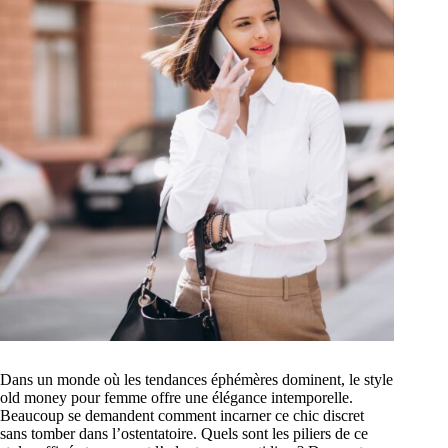
Dans un monde où les tendances éphémères dominent, le style
old money pour femme offre une élégance intemporelle.
Beaucoup se demandent comment incarner ce chic discret
sans tomber dans l’ostentatoire. Quels sont les piliers de ce