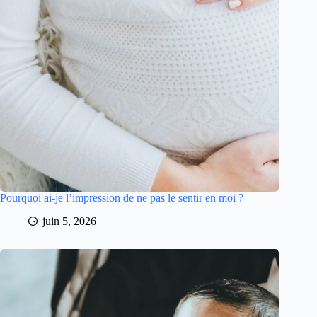
Pourquoi ai-je l’impression de ne pas le sentir en moi ?
juin 5, 2026