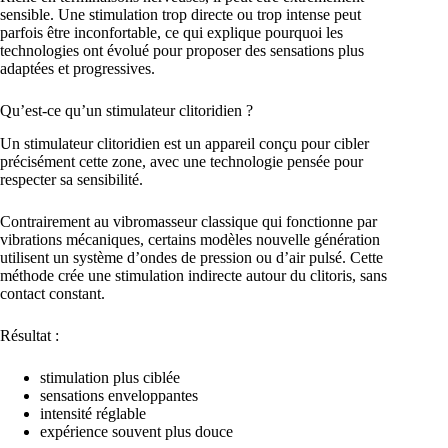
sensible. Une stimulation trop directe ou trop intense peut
parfois être inconfortable, ce qui explique pourquoi les
technologies ont évolué pour proposer des sensations plus
adaptées et progressives.
Qu’est-ce qu’un stimulateur clitoridien ?
Un stimulateur clitoridien est un appareil conçu pour cibler
précisément cette zone, avec une technologie pensée pour
respecter sa sensibilité.
Contrairement au vibromasseur classique qui fonctionne par
vibrations mécaniques, certains modèles nouvelle génération
utilisent un système d’ondes de pression ou d’air pulsé. Cette
méthode crée une stimulation indirecte autour du clitoris, sans
contact constant.
Résultat :
stimulation plus ciblée
sensations enveloppantes
intensité réglable
expérience souvent plus douce