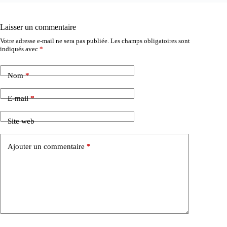
Laisser un commentaire
Votre adresse e-mail ne sera pas publiée.
Les champs obligatoires sont
indiqués avec
*
Nom
*
E-mail
*
Site web
Ajouter un commentaire
*