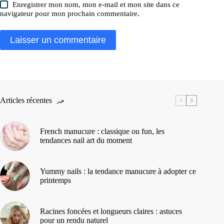
Enregistrer mon nom, mon e-mail et mon site dans ce
navigateur pour mon prochain commentaire.
Laisser un commentaire
Articles récentes
French manucure : classique ou fun, les
tendances nail art du moment
Yummy nails : la tendance manucure à adopter ce
printemps
Racines foncées et longueurs claires : astuces
pour un rendu naturel