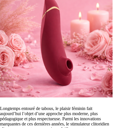
Longtemps entouré de tabous, le plaisir féminin fait
aujourd’hui l’objet d’une approche plus moderne, plus
pédagogique et plus respectueuse. Parmi les innovations
marquantes de ces dernières années, le stimulateur clitoridien