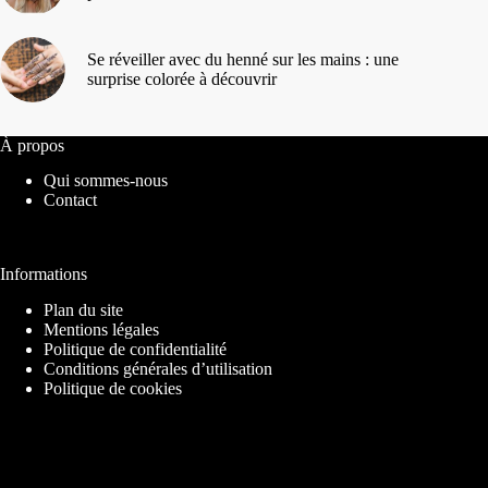
Se réveiller avec du henné sur les mains : une
surprise colorée à découvrir
À propos
Qui sommes-nous
Contact
Informations
Plan du site
Mentions légales
Politique de confidentialité
Conditions générales d’utilisation
Politique de cookies