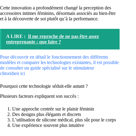
Cette innovation a profondément changé la perception des
accessoires intimes féminins, désormais associés au bien-être
et à la découverte de soi plutôt qu’à la performance.
A LIRE :
Il me reproche de ne pas être assez
entreprenante : que faire ?
Pour découvrir en détail le fonctionnement des différents
modèles et comparer les technologies existantes, il est possible
de consulter un guide spécialisé sur le stimulateur
clitoridien ici
Pourquoi cette technologie séduit-elle autant ?
Plusieurs facteurs expliquent son succès :
Une approche centrée sur le plaisir féminin
Des designs plus élégants et discrets
L’utilisation de silicone médical, plus sûr pour le corps
Une expérience souvent plus intuitive