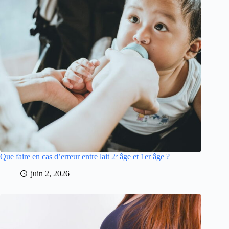
Que faire en cas d’erreur entre lait 2ᵉ âge et 1er âge ?
juin 2, 2026