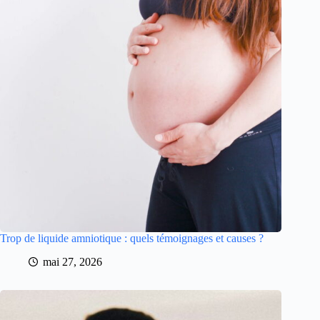
Trop de liquide amniotique : quels témoignages et causes ?
mai 27, 2026