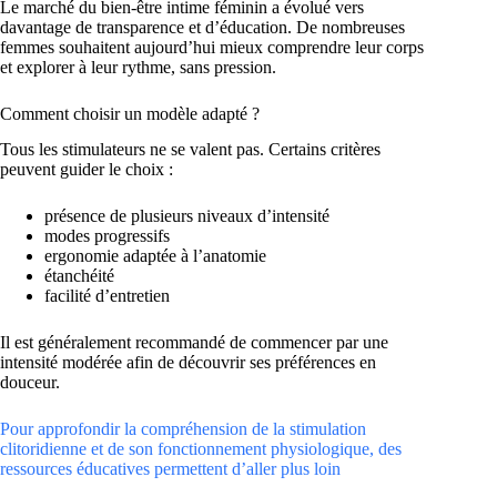
Le marché du bien-être intime féminin a évolué vers
davantage de transparence et d’éducation. De nombreuses
femmes souhaitent aujourd’hui mieux comprendre leur corps
et explorer à leur rythme, sans pression.
Comment choisir un modèle adapté ?
Tous les stimulateurs ne se valent pas. Certains critères
peuvent guider le choix :
présence de plusieurs niveaux d’intensité
modes progressifs
ergonomie adaptée à l’anatomie
étanchéité
facilité d’entretien
Il est généralement recommandé de commencer par une
intensité modérée afin de découvrir ses préférences en
douceur.
Pour approfondir la compréhension de la stimulation
clitoridienne et de son fonctionnement physiologique, des
ressources éducatives permettent d’aller plus loin