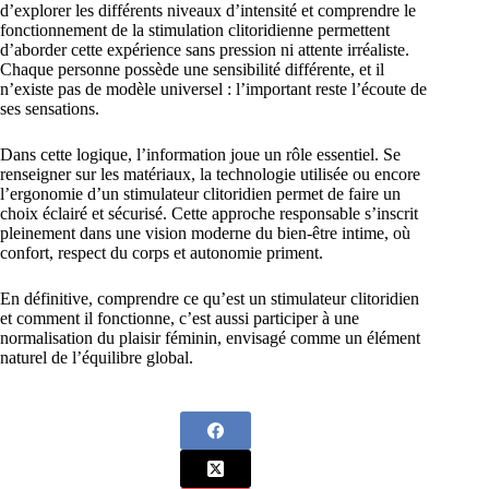
d’explorer les différents niveaux d’intensité et comprendre le
fonctionnement de la stimulation clitoridienne permettent
d’aborder cette expérience sans pression ni attente irréaliste.
Chaque personne possède une sensibilité différente, et il
n’existe pas de modèle universel : l’important reste l’écoute de
ses sensations.
Dans cette logique, l’information joue un rôle essentiel. Se
renseigner sur les matériaux, la technologie utilisée ou encore
l’ergonomie d’un stimulateur clitoridien permet de faire un
choix éclairé et sécurisé. Cette approche responsable s’inscrit
pleinement dans une vision moderne du bien-être intime, où
confort, respect du corps et autonomie priment.
En définitive, comprendre ce qu’est un stimulateur clitoridien
et comment il fonctionne, c’est aussi participer à une
normalisation du plaisir féminin, envisagé comme un élément
naturel de l’équilibre global.