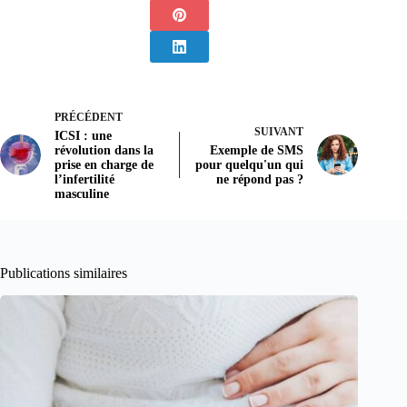
PRÉCÉDENT
SUIVANT
ICSI : une
révolution dans la
Exemple de SMS
prise en charge de
pour quelqu'un qui
l’infertilité
ne répond pas ?
masculine
Publications similaires