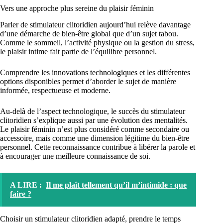
Vers une approche plus sereine du plaisir féminin
Parler de stimulateur clitoridien aujourd’hui relève davantage
d’une démarche de bien-être global que d’un sujet tabou.
Comme le sommeil, l’activité physique ou la gestion du stress,
le plaisir intime fait partie de l’équilibre personnel.
Comprendre les innovations technologiques et les différentes
options disponibles permet d’aborder le sujet de manière
informée, respectueuse et moderne.
Au-delà de l’aspect technologique, le succès du stimulateur
clitoridien s’explique aussi par une évolution des mentalités.
Le plaisir féminin n’est plus considéré comme secondaire ou
accessoire, mais comme une dimension légitime du bien-être
personnel. Cette reconnaissance contribue à libérer la parole et
à encourager une meilleure connaissance de soi.
A LIRE :
Il me plaît tellement qu’il m’intimide : que
faire ?
Choisir un stimulateur clitoridien adapté, prendre le temps