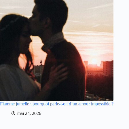
Flamme jumelle : pourquoi parle-t-on d’un amour impossible ?
mai 24, 2026