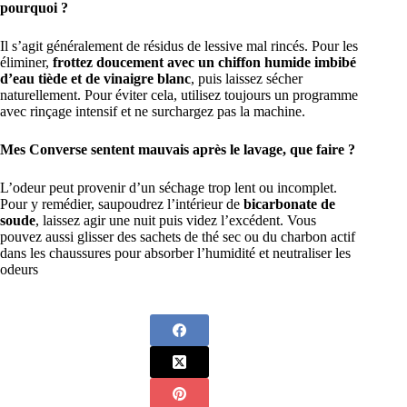
pourquoi ?
Il s’agit généralement de résidus de lessive mal rincés. Pour les
éliminer,
frottez doucement avec un chiffon humide imbibé
d’eau tiède et de vinaigre blanc
, puis laissez sécher
naturellement. Pour éviter cela, utilisez toujours un programme
avec rinçage intensif et ne surchargez pas la machine.
Mes Converse sentent mauvais après le lavage, que faire ?
L’odeur peut provenir d’un séchage trop lent ou incomplet.
Pour y remédier, saupoudrez l’intérieur de
bicarbonate de
soude
, laissez agir une nuit puis videz l’excédent. Vous
pouvez aussi glisser des sachets de thé sec ou du charbon actif
dans les chaussures pour absorber l’humidité et neutraliser les
odeurs