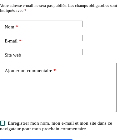
Votre adresse e-mail ne sera pas publiée.
Les champs obligatoires sont
indiqués avec
*
Nom
*
E-mail
*
Site web
Ajouter un commentaire
*
Enregistrer mon nom, mon e-mail et mon site dans ce
navigateur pour mon prochain commentaire.