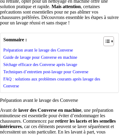
ou retraité, opter pour un nettoyage en machine offre une
solution pratique et rapide.
Mais attention
, certaines
précautions sont essentielles pour ne pas abîmer vos
chaussures préférées. Découvrons ensemble les étapes à suivre
pour un lavage réussi et sans risque !
Sommaire :
Préparation avant le lavage des Converse
Guide de lavage pour Converse en machine
Séchage efficace des Converse après lavage
Techniques d’entretien post-lavage pour Converse
FAQ : solutions aux problèmes courants après lavage des
Converse
Préparation avant le lavage des Converse
Avant de
laver des Converse en machine
, une préparation
minutieuse est essentielle pour éviter d’endommager les
chaussures. Commencez par
retirer les lacets et les semelles
intérieures
, car ces éléments peuvent se laver séparément et
nécessitent un soin particulier. En les lavant à part, vous