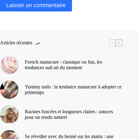
Laisser un commentaire
Articles récentes
French manucure : classique ou fun, les
tendances nail art du moment
Yummy nails : la tendance manucure à adopter ce
printemps
Racines foncées et longueurs claires : astuces
pour un rendu naturel
Se réveiller avec du henné sur les mains : une