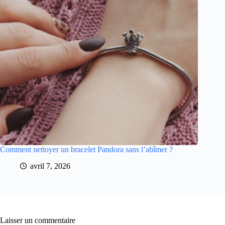
Comment nettoyer un bracelet Pandora sans l’abîmer ?
avril 7, 2026
Laisser un commentaire