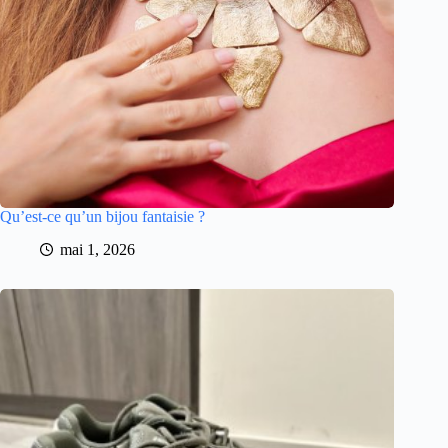
Qu’est-ce qu’un bijou fantaisie ?
mai 1, 2026