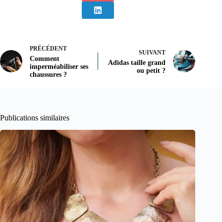
PRÉCÉDENT
SUIVANT
Comment
Adidas taille grand
imperméabiliser ses
ou petit ?
chaussures ?
Publications similaires