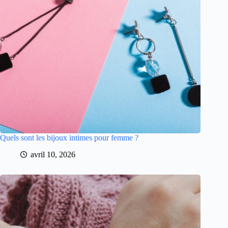
Quels sont les bijoux intimes pour femme ?
avril 10, 2026