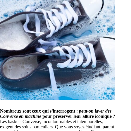
Nombreux sont ceux qui s’interrogent :
peut-on laver des
Converse en machine
pour préserver leur allure iconique ?
Les baskets Converse, incontournables et intemporelles,
exigent des soins particuliers. Que vous soyez étudiant, parent