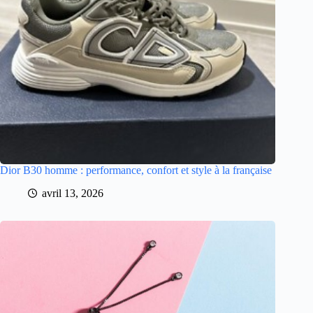
Dior B30 homme : performance, confort et style à la française
avril 13, 2026