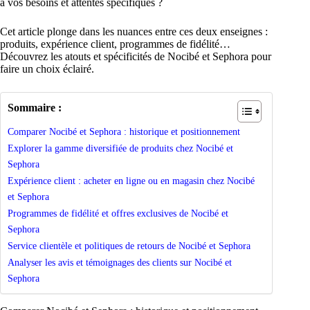
à vos besoins et attentes spécifiques ?
Cet article plonge dans les nuances entre ces deux enseignes :
produits, expérience client, programmes de fidélité…
Découvrez les atouts et spécificités de Nocibé et Sephora pour
faire un choix éclairé.
Sommaire :
Comparer Nocibé et Sephora : historique et positionnement
Explorer la gamme diversifiée de produits chez Nocibé et
Sephora
Expérience client : acheter en ligne ou en magasin chez Nocibé
et Sephora
Programmes de fidélité et offres exclusives de Nocibé et
Sephora
Service clientèle et politiques de retours de Nocibé et Sephora
Analyser les avis et témoignages des clients sur Nocibé et
Sephora