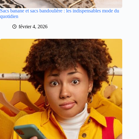
Sacs banane et sacs bandoulière : les indispensables mode du
quotidien
février 4, 2026