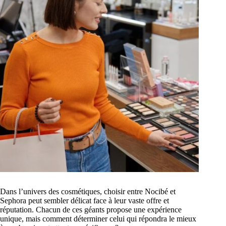
Dans l’univers des cosmétiques, choisir entre Nocibé et
Sephora peut sembler délicat face à leur vaste offre et
réputation. Chacun de ces géants propose une expérience
unique, mais comment déterminer celui qui répondra le mieux