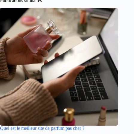
Publications similaires
Quel est le meilleur site de parfum pas cher ?