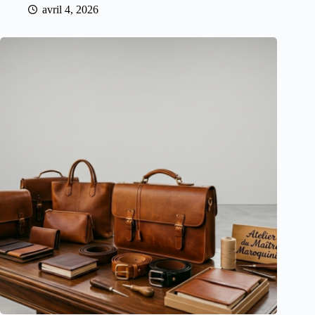
avril 4, 2026