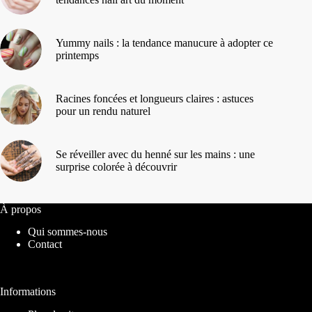
Yummy nails : la tendance manucure à adopter ce
printemps
Racines foncées et longueurs claires : astuces
pour un rendu naturel
Se réveiller avec du henné sur les mains : une
surprise colorée à découvrir
À propos
Qui sommes-nous
Contact
Informations