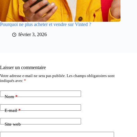
Pourquoi ne plus acheter et vendre sur Vinted ?
février 3, 2026
Laisser un commentaire
Votre adresse e-mail ne sera pas publiée.
Les champs obligatoires sont
indiqués avec
*
Nom
*
E-mail
*
Site web