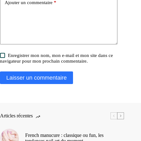
Ajouter un commentaire
*
Enregistrer mon nom, mon e-mail et mon site dans ce
navigateur pour mon prochain commentaire.
Laisser un commentaire
Articles récentes
French manucure : classique ou fun, les
tendances nail art du moment