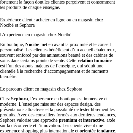
fortement la façon dont les clientes perçoivent et consomment
les produits de chaque enseigne.
Expérience client : acheter en ligne ou en magasin chez
Nocibé et Sephora
L’expérience en magasin chez Nocibé
En boutique,
Nocibé
met en avant la proximité et le conseil
personnalisé. Les clientes bénéficient d’un accueil chaleureux,
souvent renforcé par des animations beauté et des cabines de
soins dans certains points de vente. Cette
relation humaine
est l’un des atouts majeurs de l’enseigne, qui séduit une
clientèle à la recherche d’accompagnement et de moments
bien-être.
Le parcours client en magasin chez Sephora
Chez
Sephora
, l’expérience en boutique est immersive et
moderne. L’enseigne mise sur des espaces design, des
présentations attractives et la possibilité de tester librement les
produits. Avec des conseillers formés aux dernières tendances,
Sephora valorise une approche
premium et interactive
, axée
sur la découverte et l’innovation. Les clients vivent une
expérience shopping plus internationale et
orientée tendance
.