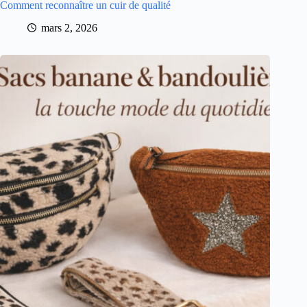
Comment reconnaître un cuir de qualité
mars 2, 2026