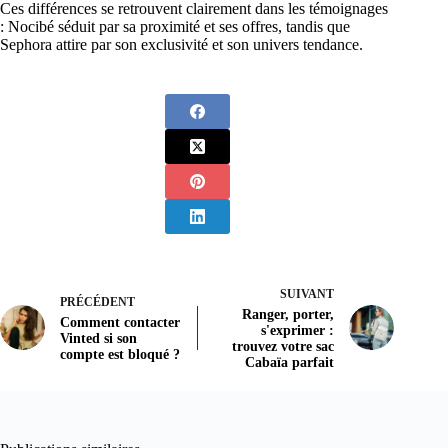
Ces différences se retrouvent clairement dans les témoignages
: Nocibé séduit par sa proximité et ses offres, tandis que
Sephora attire par son exclusivité et son univers tendance.
SUIVANT
PRÉCÉDENT
Ranger, porter,
Comment contacter
s'exprimer :
Vinted si son
trouvez votre sac
compte est bloqué ?
Cabaïa parfait