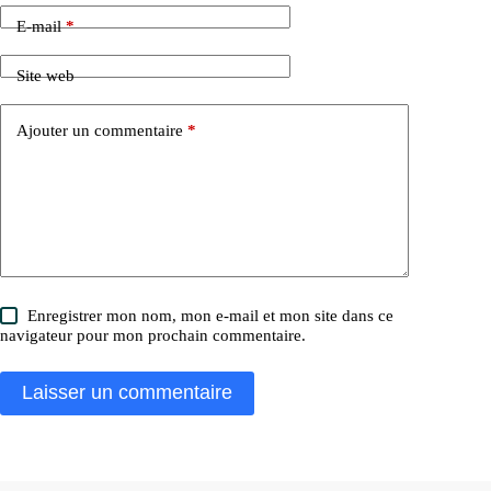
E-mail
*
Site web
Ajouter un commentaire
*
Enregistrer mon nom, mon e-mail et mon site dans ce
navigateur pour mon prochain commentaire.
Laisser un commentaire