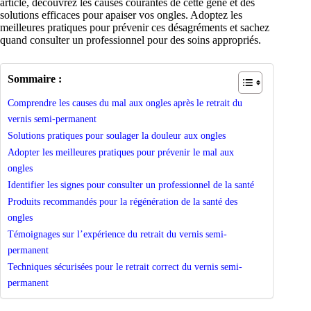
article, découvrez les causes courantes de cette gêne et des
solutions efficaces pour apaiser vos ongles. Adoptez les
meilleures pratiques pour prévenir ces désagréments et sachez
quand consulter un professionnel pour des soins appropriés.
Sommaire :
Comprendre les causes du mal aux ongles après le retrait du
vernis semi-permanent
Solutions pratiques pour soulager la douleur aux ongles
Adopter les meilleures pratiques pour prévenir le mal aux
ongles
Identifier les signes pour consulter un professionnel de la santé
Produits recommandés pour la régénération de la santé des
ongles
Témoignages sur l’expérience du retrait du vernis semi-
permanent
Techniques sécurisées pour le retrait correct du vernis semi-
permanent