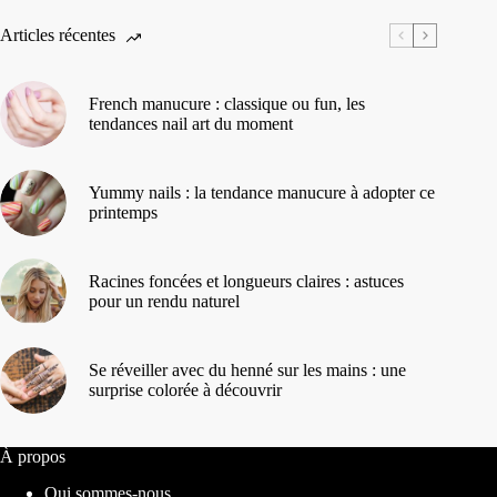
Articles récentes
French manucure : classique ou fun, les
tendances nail art du moment
Yummy nails : la tendance manucure à adopter ce
printemps
Racines foncées et longueurs claires : astuces
pour un rendu naturel
Se réveiller avec du henné sur les mains : une
surprise colorée à découvrir
À propos
Qui sommes-nous