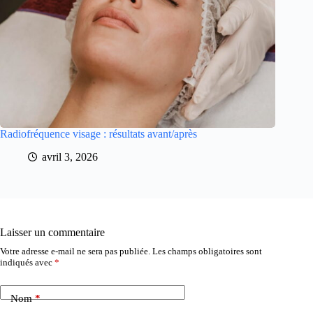
Radiofréquence visage : résultats avant/après
avril 3, 2026
Laisser un commentaire
Votre adresse e-mail ne sera pas publiée.
Les champs obligatoires sont
indiqués avec
*
Nom
*