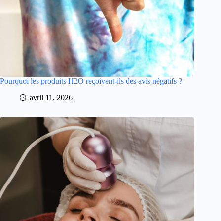
Pourquoi les produits H2O reçoivent-ils des avis négatifs ?
avril 11, 2026