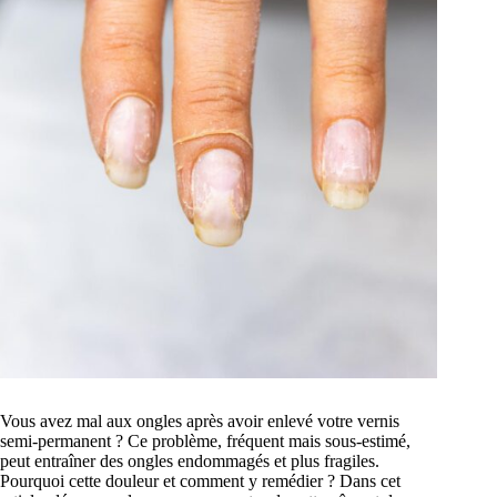
Vous avez mal aux ongles après avoir enlevé votre vernis
semi-permanent ? Ce problème, fréquent mais sous-estimé,
peut entraîner des ongles endommagés et plus fragiles.
Pourquoi cette douleur et comment y remédier ? Dans cet