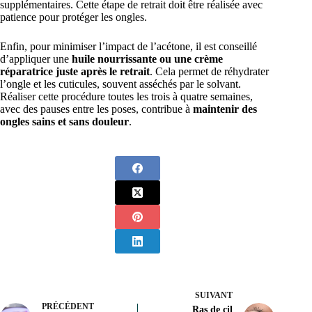
supplémentaires. Cette étape de retrait doit être réalisée avec
patience pour protéger les ongles.
Enfin, pour minimiser l’impact de l’acétone, il est conseillé
d’appliquer une
huile nourrissante ou une crème
réparatrice juste après le retrait
. Cela permet de réhydrater
l’ongle et les cuticules, souvent asséchés par le solvant.
Réaliser cette procédure toutes les trois à quatre semaines,
avec des pauses entre les poses, contribue à
maintenir des
ongles sains et sans douleur
.
SUIVANT
PRÉCÉDENT
Ras de cil