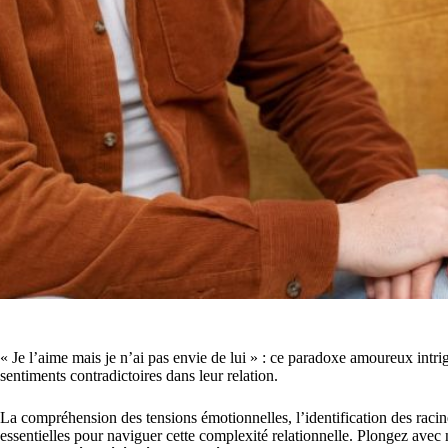
« Je l’aime mais je n’ai pas envie de lui » : ce paradoxe amoureux intr
sentiments contradictoires dans leur relation.
La compréhension des tensions émotionnelles, l’identification des raci
essentielles pour naviguer cette complexité relationnelle. Plongez avec 