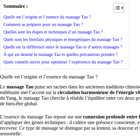
Sommaire :
Quelle est l’origine et l’essence du massage Tao ?
Comment se préparer pour un massage Tao ?
Quelles sont les étapes et techniques d’un massage Tao ?
Quels sont les bienfaits physiques et énergétiques du massage Tao ?
Quelle est la différence entre le massage Tao et d’autres massages ?
À qui est destiné le massage Tao et quelles précautions prendre ?
Quels conseils suivre pour optimiser l’expérience du massage Tao ?
Quelle est l’origine et l’essence du massage Tao ?
Le
massage Tao
puise ses racines dans les anciennes traditions chinoi
millénaire met l’accent sur la
circulation harmonieuse de l’énergie vi
du Yang, le massage Tao cherche à rétablir l’équilibre entre ces deux
de bien-être global.
L’essence du massage Tao repose sur une
connexion profonde entre le 
d’appliquer des gestes techniques : il cultive une présence consciente, e
receveur. Ce type de massage se distingue par sa lenteur, sa douceur et 
sensorielle.