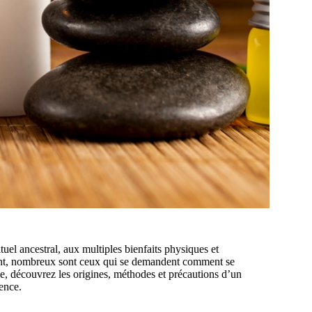
uel ancestral, aux multiples bienfaits physiques et
dant, nombreux sont ceux qui se demandent comment se
e, découvrez les origines, méthodes et précautions d’un
ence.