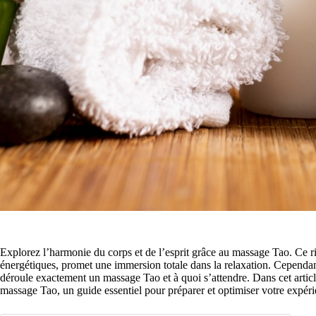
Explorez l’harmonie du corps et de l’esprit grâce au massage Tao. Ce rit
énergétiques, promet une immersion totale dans la relaxation. Cepen
déroule exactement un massage Tao et à quoi s’attendre. Dans cet articl
massage Tao, un guide essentiel pour préparer et optimiser votre expéri