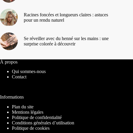
Racines foncées et longueurs claires : astuces
pour un rendu naturel
Se réveiller avec du henné sur les mains : une
surprise colorée à découvrir
À propos
Qui sommes-nous
Contact
Informations
Plan du site
Mentions légales
Politique de confidentialité
Conditions générales d’utilisation
Politique de cookies