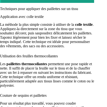
Techniques pour appliquer des paillettes sur un tissu
Application avec colle textile
La méthode la plus simple consiste à utiliser de la
colle textile
.
Appliquez-la directement sur la zone du tissu que vous
souhaitez décorer, puis saupoudrez délicatement les paillettes.
Tapotez légèrement pour bien les fixer et laissez sécher le
temps indiqué. Cette technique est idéale pour personnaliser
des vêtements, des sacs ou des accessoires.
Utilisation des feuilles thermocollantes
Les
paillettes thermocollantes
permettent une pose rapide et
nette. Il suffit de placer la feuille sur le tissu et de la chauffer
avec un fer à repasser en suivant les instructions du fabricant.
Cette technique offre un rendu uniforme et résistant,
particulièrement adaptée aux tissus lisses comme le coton ou le
polyester.
Couture de sequins et paillettes
Pour un résultat plus travaillé, vous pouvez coudre