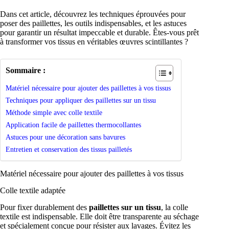
Dans cet article, découvrez les techniques éprouvées pour
poser des paillettes, les outils indispensables, et les astuces
pour garantir un résultat impeccable et durable. Êtes-vous prêt
à transformer vos tissus en véritables œuvres scintillantes ?
Sommaire :
Matériel nécessaire pour ajouter des paillettes à vos tissus
Techniques pour appliquer des paillettes sur un tissu
Méthode simple avec colle textile
Application facile de paillettes thermocollantes
Astuces pour une décoration sans bavures
Entretien et conservation des tissus pailletés
Matériel nécessaire pour ajouter des paillettes à vos tissus
Colle textile adaptée
Pour fixer durablement des
paillettes sur un tissu
, la colle
textile est indispensable. Elle doit être transparente au séchage
et spécialement conçue pour résister aux lavages. Évitez les