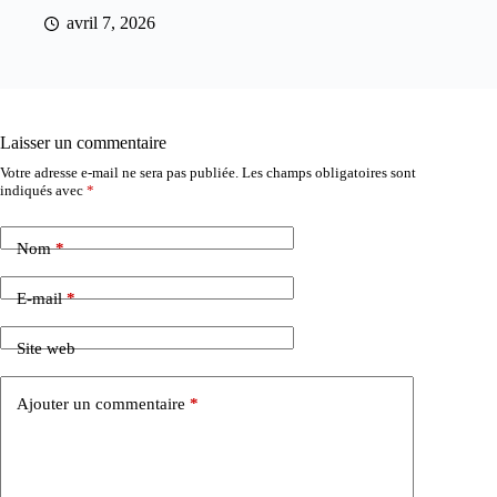
avril 7, 2026
Laisser un commentaire
Votre adresse e-mail ne sera pas publiée.
Les champs obligatoires sont
indiqués avec
*
Nom
*
E-mail
*
Site web
Ajouter un commentaire
*