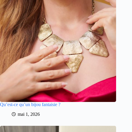
Qu’est-ce qu’un bijou fantaisie ?
mai 1, 2026