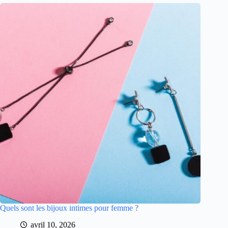
Quels sont les bijoux intimes pour femme ?
avril 10, 2026