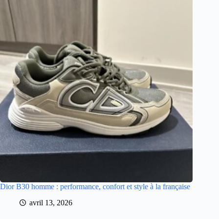
Dior B30 homme : performance, confort et style à la française
avril 13, 2026