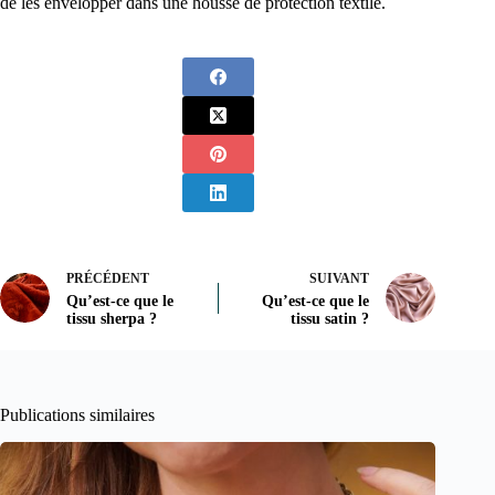
de les envelopper dans une housse de protection textile.
PRÉCÉDENT
SUIVANT
Qu’est-ce que le
Qu’est-ce que le
tissu sherpa ?
tissu satin ?
Publications similaires