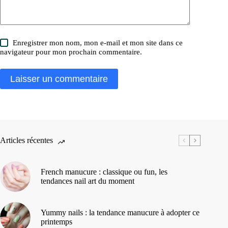
Enregistrer mon nom, mon e-mail et mon site dans ce
navigateur pour mon prochain commentaire.
Laisser un commentaire
Articles récentes
French manucure : classique ou fun, les
tendances nail art du moment
Yummy nails : la tendance manucure à adopter ce
printemps