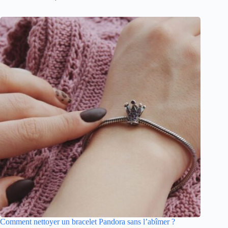
Comment nettoyer un bracelet Pandora sans l’abîmer ?