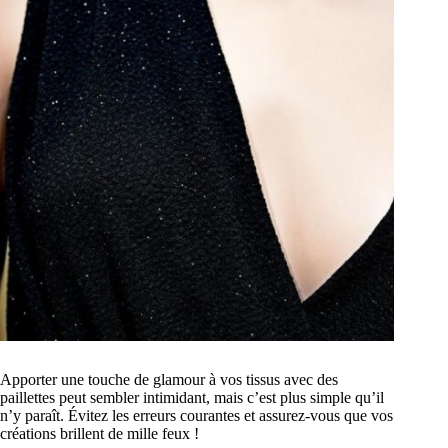
Apporter une touche de glamour à vos tissus avec des
paillettes peut sembler intimidant, mais c’est plus simple qu’il
n’y paraît. Évitez les erreurs courantes et assurez-vous que vos
créations brillent de mille feux !