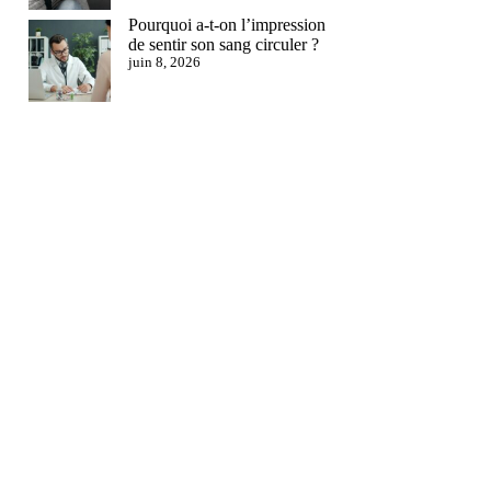
Pourquoi a-t-on l’impression
de sentir son sang circuler ?
juin 8, 2026