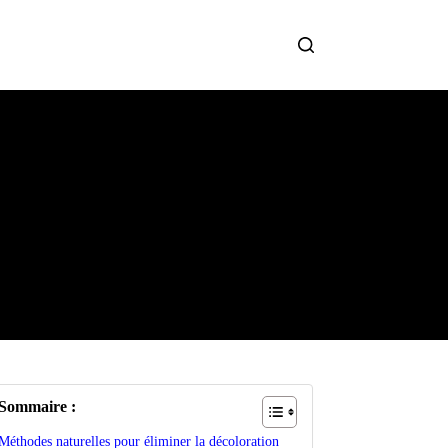
Sommaire :
Méthodes naturelles pour éliminer la décoloration