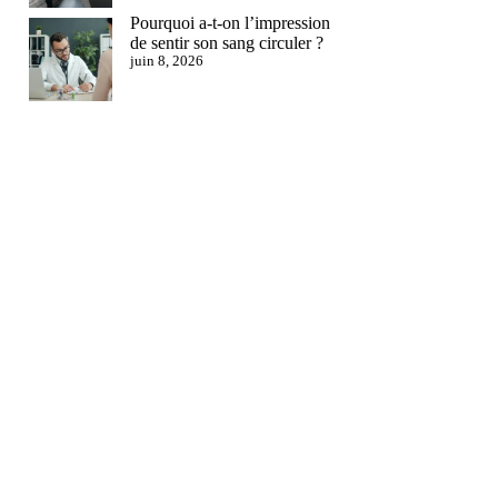
Pourquoi a-t-on l’impression
de sentir son sang circuler ?
juin 8, 2026