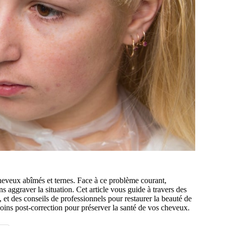
 cheveux abîmés et ternes. Face à ce problème courant,
ggraver la situation. Cet article vous guide à travers des
t des conseils de professionnels pour restaurer la beauté de
oins post-correction pour préserver la santé de vos cheveux.