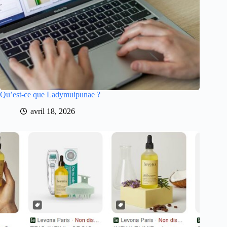
Qu’est-ce que Ladymuipunae ?
avril 18, 2026