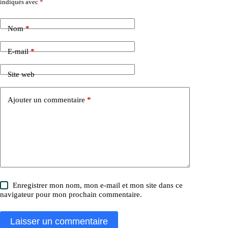
indiqués avec
*
Nom
*
E-mail
*
Site web
Ajouter un commentaire
*
Enregistrer mon nom, mon e-mail et mon site dans ce
navigateur pour mon prochain commentaire.
Laisser un commentaire