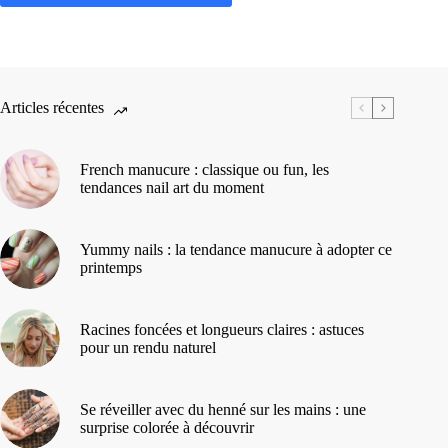
Articles récentes
French manucure : classique ou fun, les
tendances nail art du moment
Yummy nails : la tendance manucure à adopter ce
printemps
Racines foncées et longueurs claires : astuces
pour un rendu naturel
Se réveiller avec du henné sur les mains : une
surprise colorée à découvrir