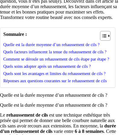
question, vous n’êtes pas seul(e). Découvrez dans cet article la
durée moyenne d’un rehaussement, les facteurs influençant sa
tenue et les bonnes pratiques pour maximiser ses effets.
Transformez votre routine beauté avec nos conseils experts.
Sommaire :
Quelle est la durée moyenne d’un rehaussement de cils ?
Quels facteurs influencent la tenue du rehaussement de cils ?
Comment se déroule un rehaussement de cils étape par étape ?
Quels soins adopter après un rehaussement de cils ?
Quels sont les avantages et limites du rehaussement de cils ?
Réponses aux questions courantes sur le rehaussement de cils
Quelle est la durée moyenne d’un rehaussement de cils ?
Quelle est la durée moyenne d’un rehaussement de cils ?
Le
rehaussement de cils
est une technique esthétique très
prisée qui permet de donner une belle courbure naturelle aux
cils sans avoir recours aux extensions. En moyenne, la
durée
d’un rehaussement de cils
varie entre
6 à 8 semaines
. Cette