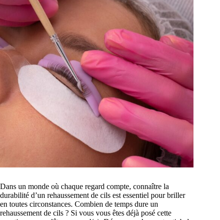
Dans un monde où chaque regard compte, connaître la
durabilité d’un rehaussement de cils est essentiel pour briller
en toutes circonstances. Combien de temps dure un
rehaussement de cils ? Si vous vous êtes déjà posé cette