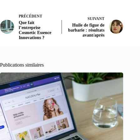
PRÉCÉDENT
SUIVANT
Que fait
Huile de figue de
l’entreprise
barbarie : résultats
Cosmetic Essence
avant/après
Innovations ?
Publications similaires