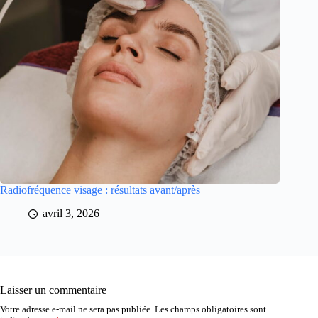
Radiofréquence visage : résultats avant/après
avril 3, 2026
Laisser un commentaire
Votre adresse e-mail ne sera pas publiée.
Les champs obligatoires sont