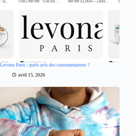
Levona Paris : quels avis des consommateurs ?
avril 15, 2026