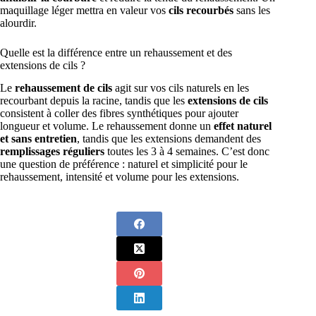
maquillage léger mettra en valeur vos
cils recourbés
sans les
alourdir.
Quelle est la différence entre un rehaussement et des
extensions de cils ?
Le
rehaussement de cils
agit sur vos cils naturels en les
recourbant depuis la racine, tandis que les
extensions de cils
consistent à coller des fibres synthétiques pour ajouter
longueur et volume. Le rehaussement donne un
effet naturel
et sans entretien
, tandis que les extensions demandent des
remplissages réguliers
toutes les 3 à 4 semaines. C’est donc
une question de préférence : naturel et simplicité pour le
rehaussement, intensité et volume pour les extensions.