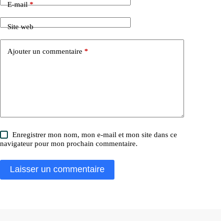
E-mail
*
Site web
Ajouter un commentaire
*
Enregistrer mon nom, mon e-mail et mon site dans ce
navigateur pour mon prochain commentaire.
Laisser un commentaire