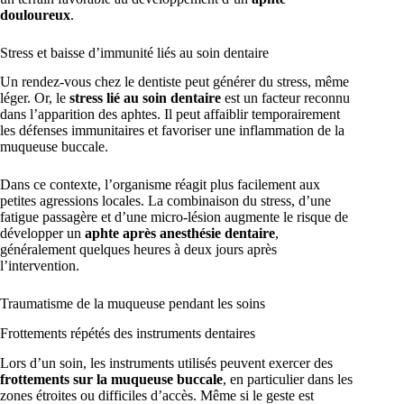
douloureux
.
Stress et baisse d’immunité liés au soin dentaire
Un rendez-vous chez le dentiste peut générer du stress, même
léger. Or, le
stress lié au soin dentaire
est un facteur reconnu
dans l’apparition des aphtes. Il peut affaiblir temporairement
les défenses immunitaires et favoriser une inflammation de la
muqueuse buccale.
Dans ce contexte, l’organisme réagit plus facilement aux
petites agressions locales. La combinaison du stress, d’une
fatigue passagère et d’une micro-lésion augmente le risque de
développer un
aphte après anesthésie dentaire
,
généralement quelques heures à deux jours après
l’intervention.
Traumatisme de la muqueuse pendant les soins
Frottements répétés des instruments dentaires
Lors d’un soin, les instruments utilisés peuvent exercer des
frottements sur la muqueuse buccale
, en particulier dans les
zones étroites ou difficiles d’accès. Même si le geste est