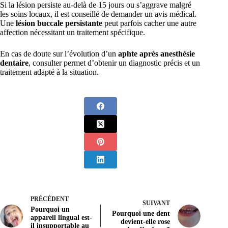
Si la lésion persiste au-delà de 15 jours ou s’aggrave malgré
les soins locaux, il est conseillé de demander un avis médical.
Une
lésion buccale persistante
peut parfois cacher une autre
affection nécessitant un traitement spécifique.
En cas de doute sur l’évolution d’un
aphte après anesthésie
dentaire
, consulter permet d’obtenir un diagnostic précis et un
traitement adapté à la situation.
PRÉCÉDENT
SUIVANT
Pourquoi un
Pourquoi une dent
appareil lingual est-
devient-elle rose
il insupportable au