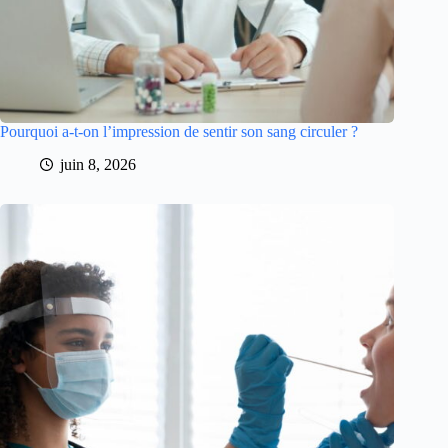
Pourquoi a-t-on l’impression de sentir son sang circuler ?
juin 8, 2026