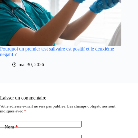
Pourquoi un premier test salivaire est positif et le deuxième
négatif ?
mai 30, 2026
Laisser un commentaire
Votre adresse e-mail ne sera pas publiée.
Les champs obligatoires sont
indiqués avec
*
Nom
*