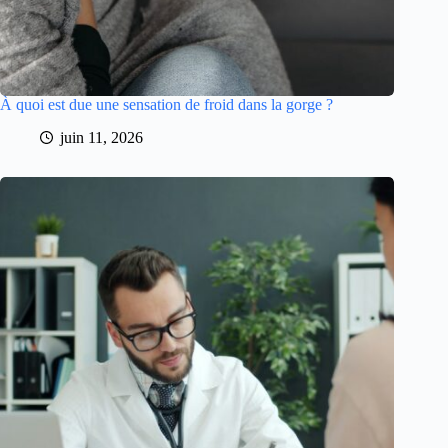
À quoi est due une sensation de froid dans la gorge ?
juin 11, 2026