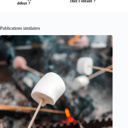
chez l’enfant ?
début ?
Publications similaires