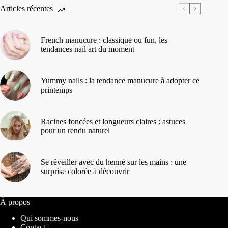
Articles récentes
French manucure : classique ou fun, les
tendances nail art du moment
Yummy nails : la tendance manucure à adopter ce
printemps
Racines foncées et longueurs claires : astuces
pour un rendu naturel
Se réveiller avec du henné sur les mains : une
surprise colorée à découvrir
À propos
Qui sommes-nous
Contact