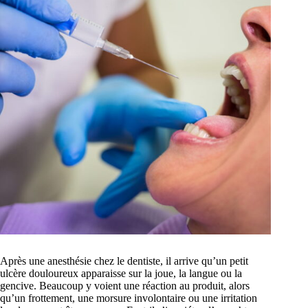
Après une anesthésie chez le dentiste, il arrive qu’un petit
ulcère douloureux apparaisse sur la joue, la langue ou la
gencive. Beaucoup y voient une réaction au produit, alors
qu’un frottement, une morsure involontaire ou une irritation